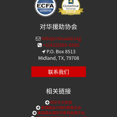
对华援助协会
info@chinaaid.org
+1(432)689-6985
P.O. Box 8513
Midland, TX, 79708
联系我们
相关链接
购买中文圣经
美国国会中国问题委员会
美国国会国际宗教自由委员会