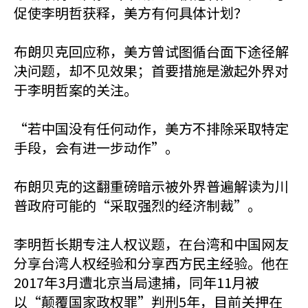
促使李明哲获释，美方有何具体计划？
布朗贝克回应称，美方曾试图循台面下途径解
决问题，却不见效果；首要措施是激起外界对
于李明哲案的关注。
“若中国没有任何动作，美方不排除采取特定
手段，会有进一步动作”。
布朗贝克的这翻重磅暗示被外界普遍解读为川
普政府可能的“采取强烈的经济制裁”。
李明哲长期专注人权议题，在台湾和中国网友
分享台湾人权经验和分享西方民主经验。他在
2017年3月遭北京当局逮捕，同年11月被
以“颠覆国家政权罪”判刑5年，目前关押在