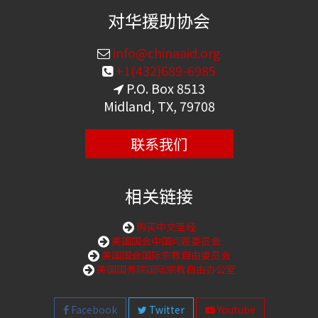
对华援助协会
info@chinaaid.org
+1(432)689-6985
P.O. Box 8513
Midland, TX, 79708
联系我们
相关链接
购买中文圣经
美国国会中国问题委员会
美国国会国际宗教自由委员会
美国国务院国际宗教自由办公室
Facebook
Twitter
Youtube