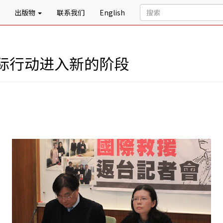
出版物
联系我们
English
际行动进入新的阶段