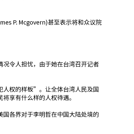
. Mcgovern)甚至表示将和众议院
情况令人担忧，由于她在台湾召开记者
犯人权的样板”。让全体台湾人民及国
民将享有什么样的人权待遇。
美国各界对于李明哲在中国大陆处境的