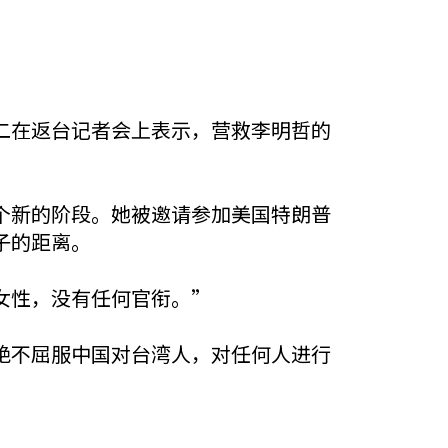
二在返台记者会上表示，营救李明哲的
个新的阶段。她被邀请参加美国特朗普
子的距离。
女性，没有任何官衔。”
绝不屈服中国对台湾人，对任何人进行