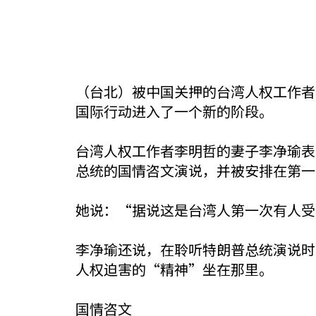
（台北）被中国关押的台湾人权工作者
国际行动进入了一个新的阶段。
台湾人权工作者李明哲的妻子李净瑜表
总统的国情咨文演说，并被安排在第一
她说：“据说这是台湾人第一次有人受
李净瑜还说，在聆听特朗普总统演说时
人权迫害的“精神”坐在那里。
国情咨文