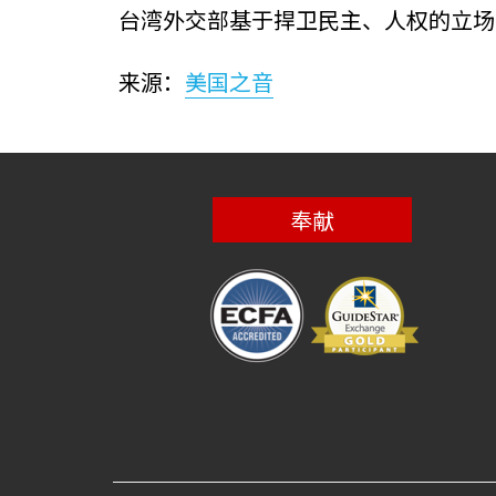
台湾外交部基于捍卫民主、人权的立场
来源：
美国之音
奉献