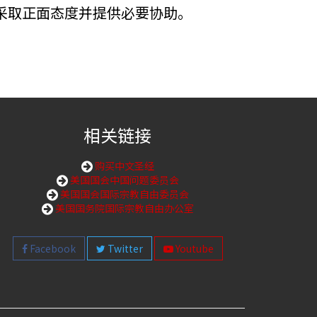
采取正面态度并提供必要协助。
相关链接
购买中文圣经
美国国会中国问题委员会
美国国会国际宗教自由委员会
美国国务院国际宗教自由办公室
Facebook
Twitter
Youtube