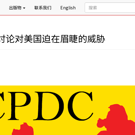
出版物
联系我们
English
讨论对美国迫在眉睫的威胁