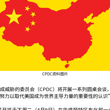
CPDC资料图片
成威胁的委员会（CPDC）将开展一系列圆桌会谈，
努力以取代美国成为世界主导力量的重要性的认识
召开将于下周二（4月9日）在华盛顿特区东北部一