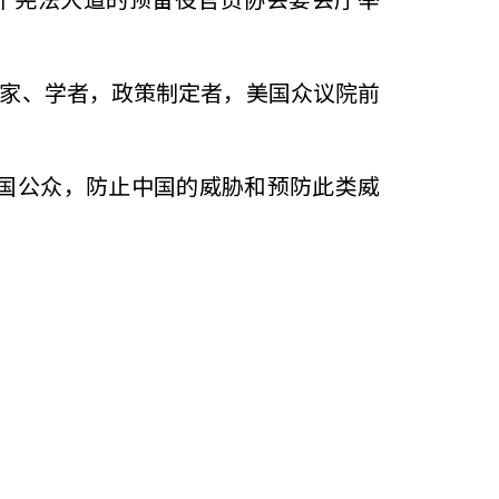
题专家、学者，政策制定者，美国众议院前
国公众，防止中国的威胁和预防此类威