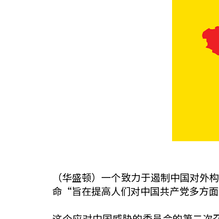
（华盛顿）一个致力于遏制中国对外构
命“旨在提高人们对中国共产党多方面
这个应对中国威胁的委员会的第二次