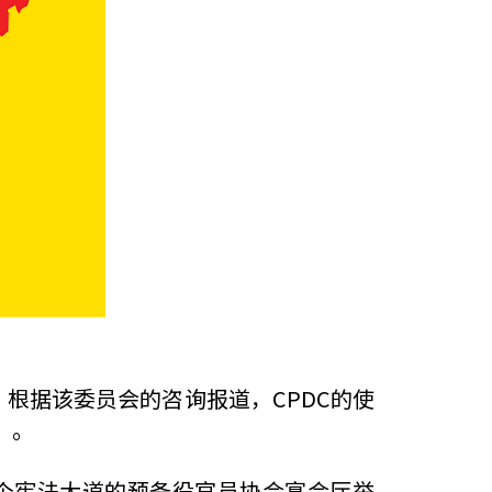
根据该委员会的咨询报道，CPDC的使
”。
个宪法大道的预备役官员协会宴会厅举