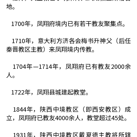
地。
1700年，凤翔府境内已有若干教友聚集点。
1710年，意大利方济各会梅书升神父（后任
秦晋教区主教）来凤翔境内传教。
1704年—1714年，凤翔府已有教友2000余
人。
1722年，凤翔县城建起教堂。
1844年，陕西中境教区（即西安教区）成
立，凤翔府已教友4000余人，教堂超过45处。
1931年，陕西中境教区戴夏德主教将所辖