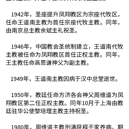
1942年，圣座提升凤翔教区为宗座代牧区，
任命王道南主教为首任宗座代牧主教。同年，
由南京总主教余斌主礼祝圣。
1946年，中国教会圣统制建立，王道南代牧
主教被任命为凤翔教区首任正权主教。同年，
王主教任命高思谦神父为副主教。
1949年，王道南主教因病于汉中总堂逝世。
1950年，教廷任命方济各会神父周维道为凤
翔教区第二任正权主教。同年10月于上海由教
廷驻华公使黎培理主教主持祝圣。
1980年，周维道主教刑满获释于家养病。期