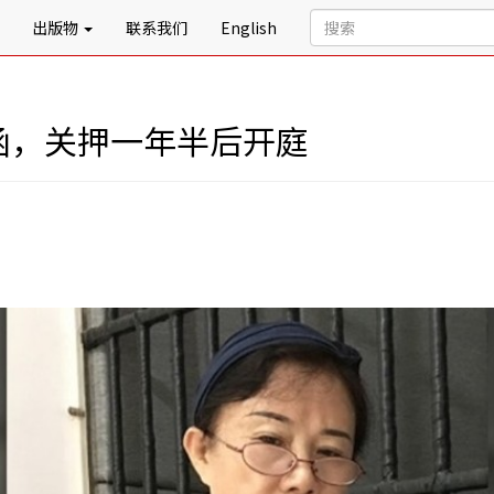
出版物
联系我们
English
函，关押一年半后开庭