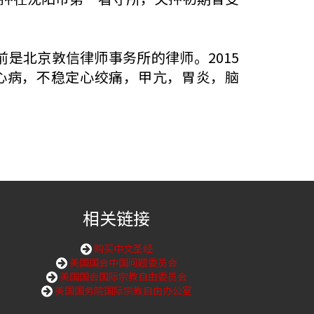
前是北京敦信律师事务所的律师。2015
心病，不稳定心绞痛，甲亢，胃炎，脑
相关链接
购买中文圣经
美国国会中国问题委员会
美国国会国际宗教自由委员会
美国国务院国际宗教自由办公室