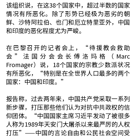
该组织说，在这38个国家中，超过半数的国家
情况有所恶化。除了形势已经极为恶劣的朝
鲜、沙特阿拉伯、也门和厄立特里亚外，中国
和印度的恶化程度尤为严峻。
在巴黎召开的记者会上，“待援教会救助
会”法国分会会长傅洛玛格（Marc
Fromager）说，18个国家的宗教少数派状况
有所恶化，“特别是在全世界人口最多的两个
国家：中国和印度。”
报告称，过去两年来，中国共产党采取一系列
新步骤，打压那些他们认为对抗中共政权的信
仰团体。“中国国家主席习近平发动了被很多
人称为1989年天安门大屠杀以来最严厉的人权
打压”——中国的言论自由和公民社会空间受