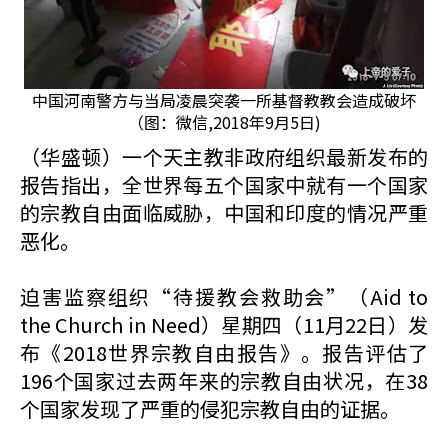
中国河南警方与当局凌晨突袭一所基督教教会造成破坏
（图：微信,2018年9月5日)
（华盛顿）一个天主教非政府组织最新发布的
报告指出，全世界每五个国家中就有一个国家
的宗教自由面临威胁，中国和印度的情况严重
恶化。
迫害监察组织“待援教会救助会”（Aid to
the Church in Need）星期四（11月22日）发
布《2018世界宗教自由报告》。报告评估了
196个国家过去两年来的宗教自由状况，在38
个国家发现了严重的侵犯宗教自由的证据。