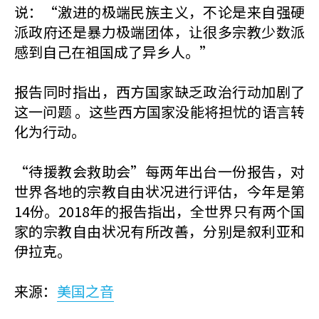
说：“激进的极端民族主义，不论是来自强硬
派政府还是暴力极端团体，让很多宗教少数派
感到自己在祖国成了异乡人。”
报告同时指出，西方国家缺乏政治行动加剧了
这一问题 。这些西方国家没能将担忧的语言转
化为行动。
“待援教会救助会”每两年出台一份报告，对
世界各地的宗教自由状况进行评估，今年是第
14份。2018年的报告指出，全世界只有两个国
家的宗教自由状况有所改善，分别是叙利亚和
伊拉克。
来源：
美国之音