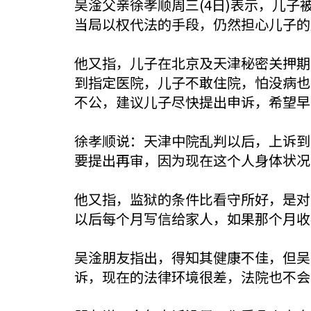
吴淦父亲徐孝顺周三(4日)表示，儿
当局以权代法的手段，仍然担心儿子的
他又指，儿子在北京及天津秘密关押期
到指定医院，儿子不敢住院，怕没病也
不公，建议儿子尽快提出申诉，希望早
徐孝顺说：天津中院乱判以后，上诉到
要提出再审，因为现在这个人身体状况
他又指，监狱的条件比看守所好，是对
以后每个月写信给家人，如果那个月收
吴淦朋友指出，得知其健康不佳，但吴
诉，现在的法律环境很差，法院也不会