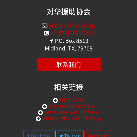
对华援助协会
info@chinaaid.org
+1(432)689-6985
P.O. Box 8513
Midland, TX, 79708
联系我们
相关链接
购买中文圣经
美国国会中国问题委员会
美国国会国际宗教自由委员会
美国国务院国际宗教自由办公室
Facebook
Twitter
Youtube