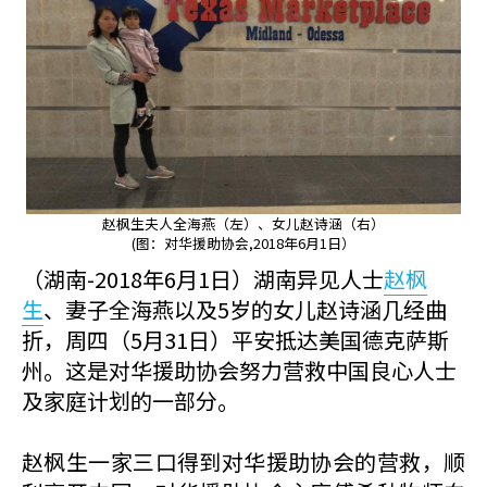
赵枫生夫人全海燕（左）、女儿赵诗涵（右）
(图：对华援助协会,2018年6月1日）
（湖南-2018年6月1日）湖南异见人士
赵枫
生
、妻子全海燕以及5岁的女儿赵诗涵几经曲
折，周四（5月31日）平安抵达美国德克萨斯
州。这是对华援助协会努力营救中国良心人士
及家庭计划的一部分。
赵枫生一家三口得到对华援助协会的营救，顺