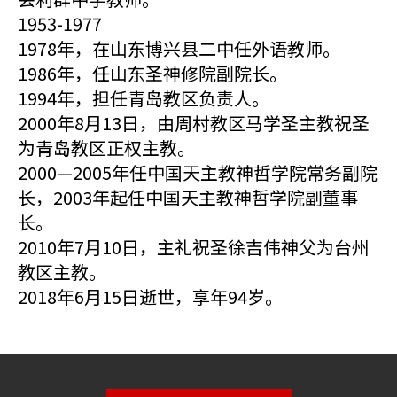
1953-1977
1978年，在山东博兴县二中任外语教师。
1986年，任山东圣神修院副院长。
1994年，担任青岛教区负责人。
2000年8月13日，由周村教区马学圣主教祝圣
为青岛教区正权主教。
2000—2005年任中国天主教神哲学院常务副院
长，2003年起任中国天主教神哲学院副董事
长。
2010年7月10日，主礼祝圣徐吉伟神父为台州
教区主教。
2018年6月15日逝世，享年94岁。