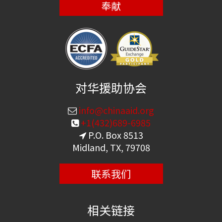
奉献
对华援助协会
info@chinaaid.org
+1(432)689-6985
P.O. Box 8513
Midland, TX, 79708
联系我们
相关链接