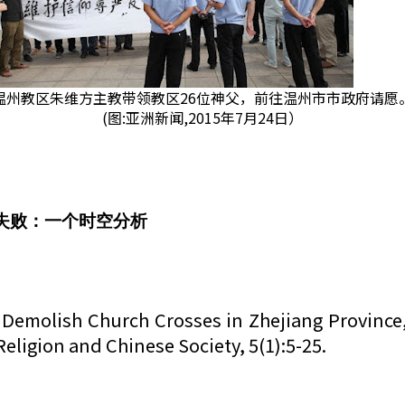
温州教区朱维方主教带领教区26位神父，前往温州市市政府请愿
(图:亚洲新闻,2015年7月24日）
动的失败：一个时空分析
Demolish Church Crosses in Zhejiang Province,
igion and Chinese Society, 5(1):5-25.