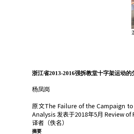
浙江省2013-2016强拆教堂十字架运
杨凤岗
原文The Failure of the Campaign to 
Analysis 发表于2018年5月 Review of Rel
译者（佚名）
摘要