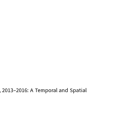
。
 2013–2016: A Temporal and Spatial