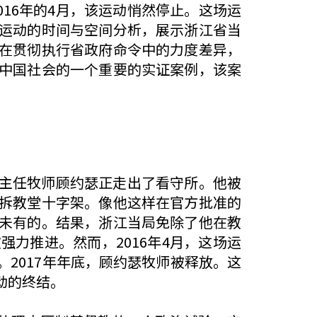
016年的4月，该运动悄然停止。这场运
运动的时间与空间分析，展示浙江省当
在贯彻执行省政府命令中的力度差异，
中国社会的一个重要的实证案例，该案
前主任牧师顾约瑟正走出了看守所。他被
拆教堂十字架。像他这样在官方批准的
未有的。结果，浙江当局免除了他在教
力推进。然而，2016年4月，这场运
2017年年底，顾约瑟牧师被释放。这
动的终结。