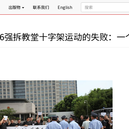
出版物
联系我们
English
2016强拆教堂十字架运动的失败：