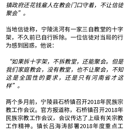
镇政府还花钱雇人在教会门口守着，不让信徒
聚会”。
当地信徒称，宁陵洮河有一家三自教堂的十字
架，不久前已自行拆除。一位信徒对当局的行
为感到困惑，他说：
“如果拆十字架，不拆教堂，还能聚会。但是
我们家庭教会，没有教堂，也不让聚会，不知
这是全国性的要求，还是只有河南省才这
样”。
两个多月前，宁陵县石桥镇召开2018年民族宗
教工作会议。官方报道称，石桥镇召开2018年
民族宗教工作会议，会议传达了上级有关宗教
工作精神。镇长吕海涛部署2018年度重点工