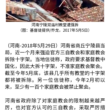
河南宁陵双庙村教堂遭强拆
（图：基督徒提供/乔龙，2017年5月5日）
（河南-2018年5月29日）河南省商丘宁陵县当
局，近一个月来强迫官方三自教会和家庭教会
拆除十字架。当地信徒称，政府要求基督教中
国化，因此大拆十字架，不准家庭教会聚会。
截至今年5月底，该县几乎所有教堂的十字架
都将被拆除。另一位信徒称，今年2月初以
来，至少有一百个家庭教会被禁止聚会。
河南省政府除了对家庭教会的限制越来越严
厉，也对官方认可的三自教会，采取严厉措