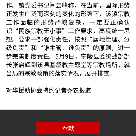
作。镇党委书记闫云峰称，在当前，国际形势
正发生广泛而深刻的变化的形势下，该镇宗教
工作面临的形势严峻复杂，一定要正确认
识“民族宗教无小事”工作要求，高度统一思
想。要求干部强化责任，按照“属地管理、分
级负责”和“谁主管、谁负责”的原则，进一
步完善制度责任。5月9日，宁陵县委统战部部
长张启辉到该县基督教主恩堂等宗教场所，就
当局的宗教政策的落实情况，展开排查。
对华援助协会特约记者乔农报道
奉献