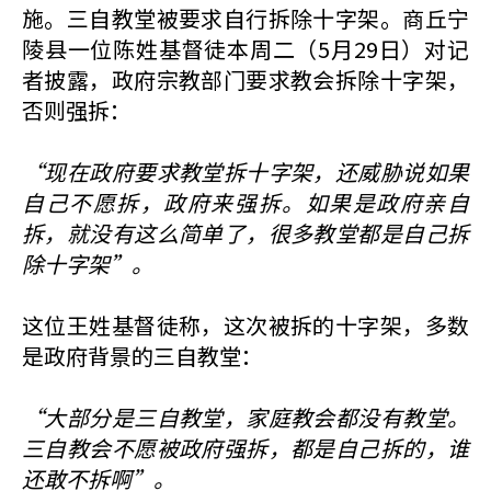
施。三自教堂被要求自行拆除十字架。商丘宁
陵县一位陈姓基督徒本周二（5月29日）对记
者披露，政府宗教部门要求教会拆除十字架，
否则强拆：
“现在政府要求教堂拆十字架，还威胁说如果
自己不愿拆，政府来强拆。如果是政府亲自
拆，就没有这么简单了，很多教堂都是自己拆
除十字架”。
这位王姓基督徒称，这次被拆的十字架，多数
是政府背景的三自教堂：
“大部分是三自教堂，家庭教会都没有教堂。
三自教会不愿被政府强拆，都是自己拆的，谁
还敢不拆啊”。