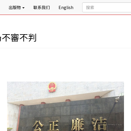
出版物
联系我们
English
仍不審不判