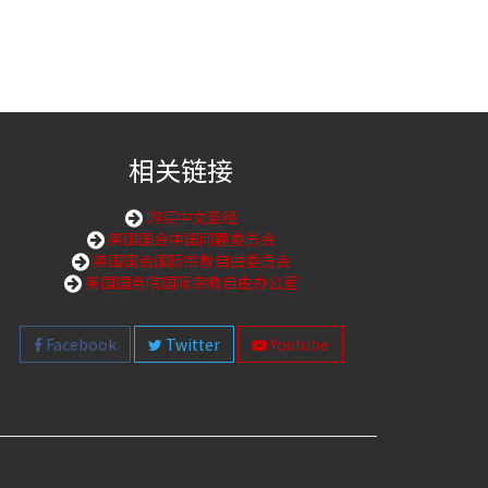
相关链接
购买中文圣经
美国国会中国问题委员会
美国国会国际宗教自由委员会
美国国务院国际宗教自由办公室
Facebook
Twitter
Youtube