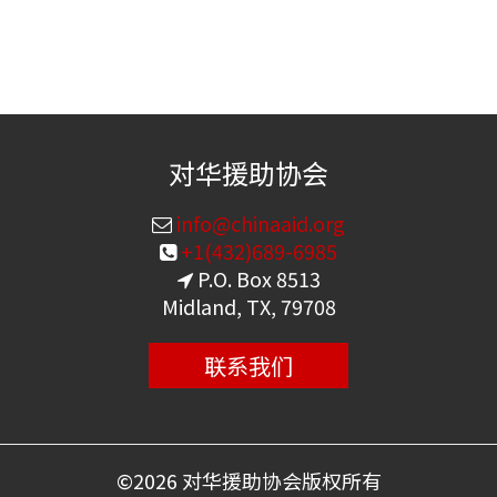
对华援助协会
info@chinaaid.org
+1(432)689-6985
P.O. Box 8513
Midland, TX, 79708
联系我们
©
2026 对华援助协会版权所有