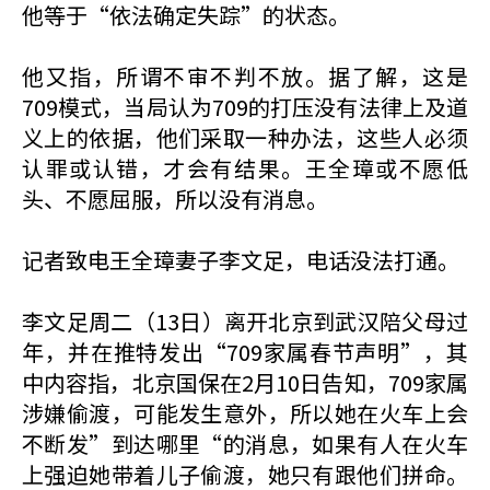
他等于“依法确定失踪”的状态。
他又指，所谓不审不判不放。据了解，这是
709模式，当局认为709的打压没有法律上及道
义上的依据，他们采取一种办法，这些人必须
认罪或认错，才会有结果。王全璋或不愿低
头、不愿屈服，所以没有消息。
记者致电王全璋妻子李文足，电话没法打通。
李文足周二（13日）离开北京到武汉陪父母过
年，并在推特发出“709家属春节声明”，其
中内容指，北京国保在2月10日告知，709家属
涉嫌偷渡，可能发生意外，所以她在火车上会
不断发”到达哪里“的消息，如果有人在火车
上强迫她带着儿子偷渡，她只有跟他们拼命。