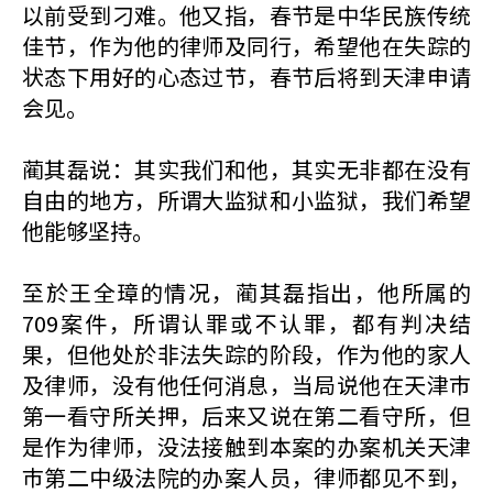
以前受到刁难。他又指，春节是中华民族传统
佳节，作为他的律师及同行，希望他在失踪的
状态下用好的心态过节，春节后将到天津申请
会见。
蔺其磊说：其实我们和他，其实无非都在没有
自由的地方，所谓大监狱和小监狱，我们希望
他能够坚持。
至於王全璋的情况，蔺其磊指出，他所属的
709案件，所谓认罪或不认罪，都有判决结
果，但他处於非法失踪的阶段，作为他的家人
及律师，没有他任何消息，当局说他在天津巿
第一看守所关押，后来又说在第二看守所，但
是作为律师，没法接触到本案的办案机关天津
巿第二中级法院的办案人员，律师都见不到，