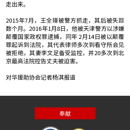
走出来。
2015年7月，王全璋被警方抓走，其后被失踪
数个月。2016年1月8日，他被天津警方以涉嫌
颠覆国家政权罪逮捕，同年 2月14日被以颠覆
罪起诉到法院，其代表律师多次到看守所会见
被拒绝，其妻李文足备受监控，并20多次到北
京最高法院控告丈夫被迫害。
对华援助协会记者杨淇报道
奉献