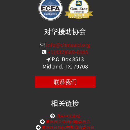
对华援助协会
info@chinaaid.org
+1(432)689-6985
P.O. Box 8513
Midland, TX, 79708
联系我们
相关链接
购买中文圣经
美国国会中国问题委员会
美国国会国际宗教自由委员会