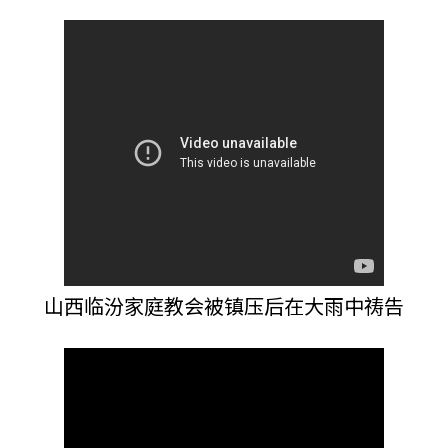
山西临汾家庭教会被镇压后在大雨中祷告