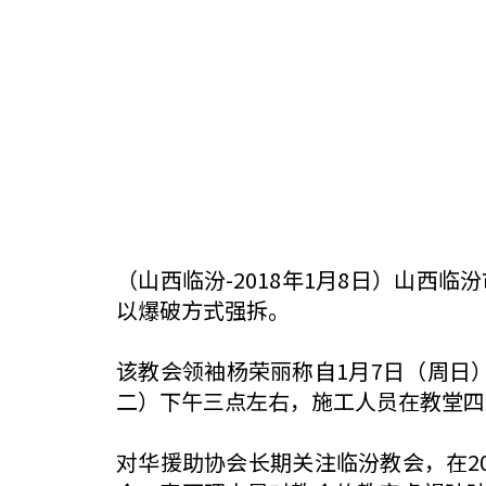
（山西临汾-2018年1月8日）山西
以爆破方式强拆。
该教会领袖杨荣丽称自1月7日（周日
二）下午三点左右，施工人员在教堂四
对华援助协会长期关注临汾教会，在2