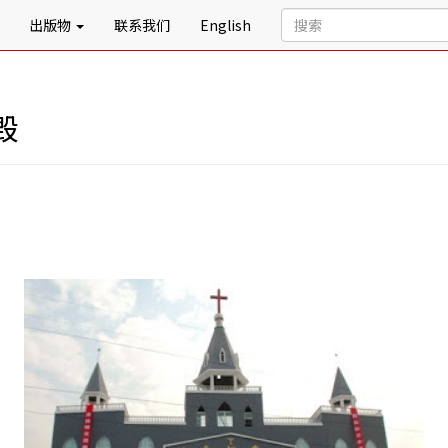
出版物
联系我们
English
毁