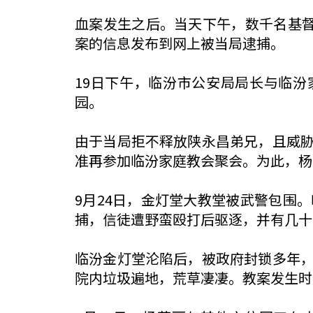
血案发生之后。当天下午，数千名基督
案的信息发布到网上被当局逮捕。
19日下午，临汾市公安局局长与临汾
园。
由于当局拒不释放陕永昌弟兄，且威
准再参加临汾家庭教会聚会。为此，杨
9月24日，金灯堂大教堂被武警包围
捕，信徒遭野蛮殴打后驱逐，并有几十
临汾金灯堂沦陷后，被政府封锁多年
院内垃圾遍地，荒草凄凄。教案发生时