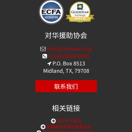
对华援助协会
info@chinaaid.org
+1(432)689-6985
P.O. Box 8513
Midland, TX, 79708
联系我们
相关链接
购买中文圣经
美国国会中国问题委员会