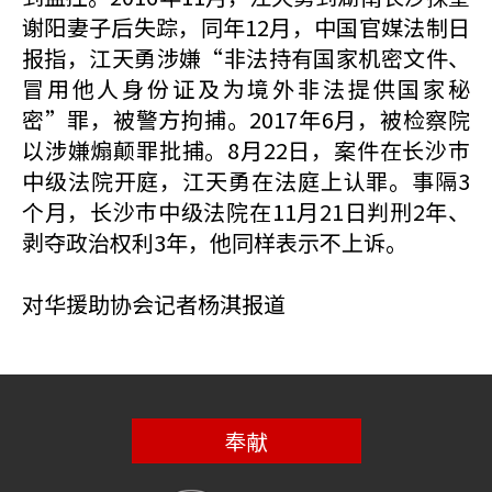
谢阳妻子后失踪，同年12月，中国官媒法制日
报指，江天勇涉嫌“非法持有国家机密文件、
冒用他人身份证及为境外非法提供国家秘
密”罪，被警方拘捕。2017年6月，被检察院
以涉嫌煽颠罪批捕。8月22日，案件在长沙巿
中级法院开庭，江天勇在法庭上认罪。事隔3
个月，长沙巿中级法院在11月21日判刑2年、
剥夺政治权利3年，他同样表示不上诉。
对华援助协会记者杨淇报道
奉献