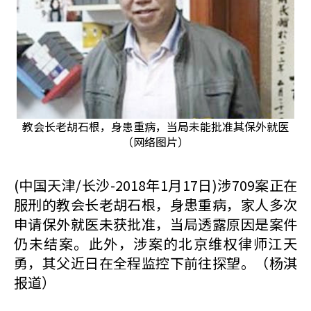
教会长老胡石根，身患重病，当局未能批准其保外就医
（网络图片）
(中国天津/长沙-2018年1月17日)涉709案正在
服刑的教会长老胡石根，身患重病，家人多次
申请保外就医未获批准，当局透露原因是案件
仍未结案。此外，涉案的北京维权律师江天
勇，其父近日在全程监控下前往探望。（杨淇
报道）