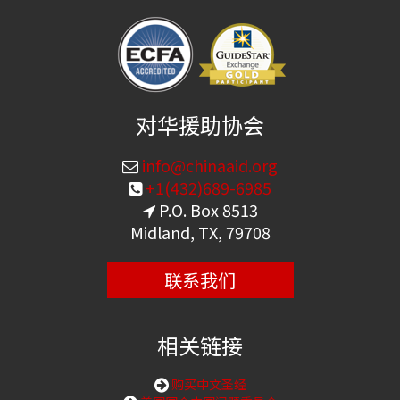
对华援助协会
info@chinaaid.org
+1(432)689-6985
P.O. Box 8513
Midland, TX, 79708
联系我们
相关链接
购买中文圣经