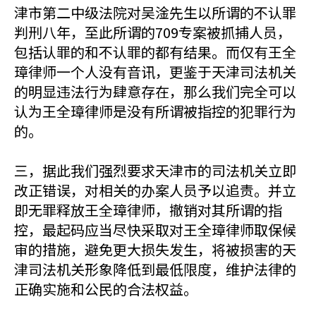
津市第二中级法院对吴淦先生以所谓的不认罪
判刑八年，至此所谓的709专案被抓捕人员，
包括认罪的和不认罪的都有结果。而仅有王全
璋律师一个人没有音讯，更鉴于天津司法机关
的明显违法行为肆意存在，那么我们完全可以
认为王全璋律师是没有所谓被指控的犯罪行为
的。
三，据此我们强烈要求天津市的司法机关立即
改正错误，对相关的办案人员予以追责。并立
即无罪释放王全璋律师，撤销对其所谓的指
控，最起码应当尽快采取对王全璋律师取保候
审的措施，避免更大损失发生，将被损害的天
津司法机关形象降低到最低限度，维护法律的
正确实施和公民的合法权益。