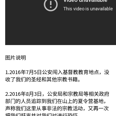
图片说明
1.2016年7月5日公安闯入基督教教育地点，没
收了我们的圣经和其他宗教书籍。
2.2016年8月3日，公安局和宗教局等相关政府
部门的人员追踪到我们在山上的夏令营基地，
声称我们这里从事非法的宗教活动，又再一次
把我们赶离并对我们对进行恐吓。