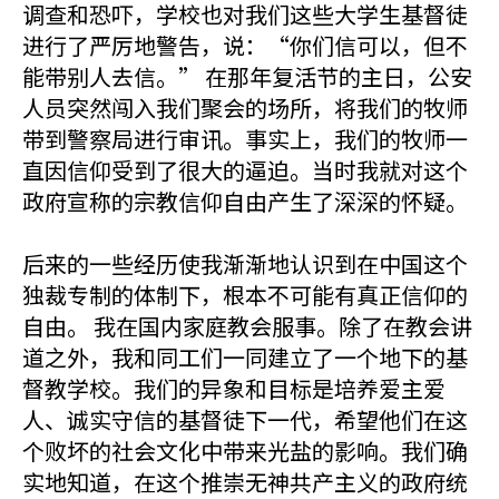
调查和恐吓，学校也对我们这些大学生基督徒
进行了严厉地警告，说：“你们信可以，但不
能带别人去信。” 在那年复活节的主日，公安
人员突然闯入我们聚会的场所，将我们的牧师
带到警察局进行审讯。事实上，我们的牧师一
直因信仰受到了很大的逼迫。当时我就对这个
政府宣称的宗教信仰自由产生了深深的怀疑。
后来的一些经历使我渐渐地认识到在中国这个
独裁专制的体制下，根本不可能有真正信仰的
自由。 我在国内家庭教会服事。除了在教会讲
道之外，我和同工们一同建立了一个地下的基
督教学校。我们的异象和目标是培养爱主爱
人、诚实守信的基督徒下一代，希望他们在这
个败坏的社会文化中带来光盐的影响。我们确
实地知道，在这个推崇无神共产主义的政府统