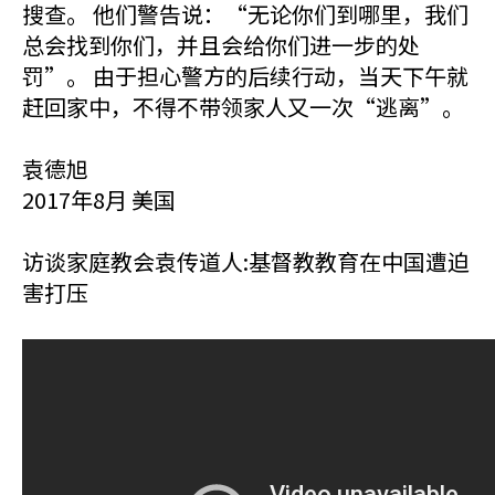
搜查。 他们警告说：“无论你们到哪里，我们
总会找到你们，并且会给你们进一步的处
罚”。 由于担心警方的后续行动，当天下午就
赶回家中，不得不带领家人又一次“逃离”。
袁德旭
2017年8月 美国
访谈家庭教会袁传道人:基督教教育在中国遭迫
害打压