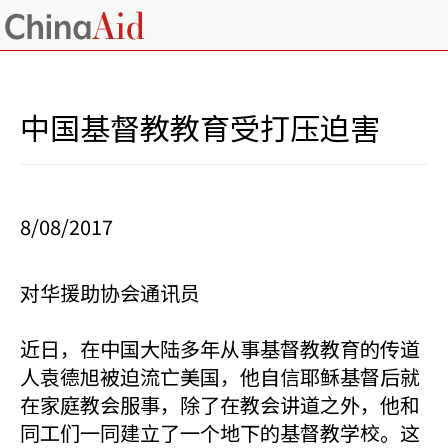
中国基督教教育受打压迫害
8/08/2017
对华援助协会通讯员
近日，在中国大陆多年从事基督教教育的传道
人袁德旭被迫流亡美国，他自信耶稣基督后就
在家庭教会服事，除了在教会讲道之外，他和
同工们一同建立了一个地下的基督教学校。这