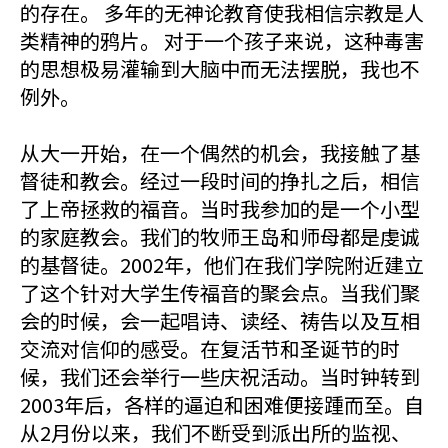
的存在。 多年的无神论教育使我相信宗教是人
类精神的鸦片。 对于一个孩子来说，这种毒害
的思想极易灌输到大脑中而无法摆脱，我也不
例外。
从大一开始，在一个偶然的机会，我接触了基
督徒和教会。经过一段时间的挣扎之后，相信
了上帝拯救的福音。当时我参加的是一个小型
的家庭教会。我们的牧师王岛和师母都是虔诚
的基督徒。2002年，他们在我们学院附近建立
了这个针对大学生传福音的聚会点。当我们聚
会的时候，会一起唱诗、读经、祷告以及互相
交流对信仰的感受。在复活节和圣诞节的时
候，我们还会举行一些庆祝活动。当时钟转到
2003年后，各样的逼迫和困难便接踵而至。自
从2月份以来，我们不断受到派出所的监视、