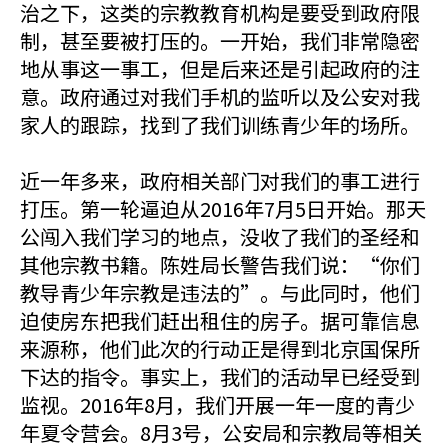
治之下，这类的宗教教育机构是要受到政府限
制，甚至要被打压的。一开始，我们非常隐密
地从事这一事工，但是后来还是引起政府的注
意。政府通过对我们手机的监听以及公安对我
家人的跟踪，找到了我们训练青少年的场所。
近一年多来，政府相关部门对我们的事工进行
打压。第一轮逼迫从2016年7月5日开始。那天
公闯入我们学习的地点，没收了我们的圣经和
其他宗教书籍。陈姓局长警告我们说：“你们
教导青少年宗教是违法的”。与此同时，他们
迫使房东把我们赶出租住的房子。据可靠信息
来源称，他们此次的行动正是得到北京国保所
下达的指令。事实上，我们的活动早已经受到
监视。2016年8月，我们开展一年一度的青少
年夏令营会。8月3号，公安局和宗教局等相关