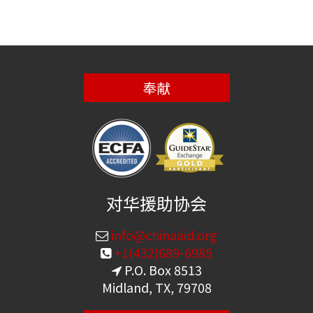
奉献
对华援助协会
info@chinaaid.org
+1(432)689-6985
P.O. Box 8513
Midland, TX, 79708