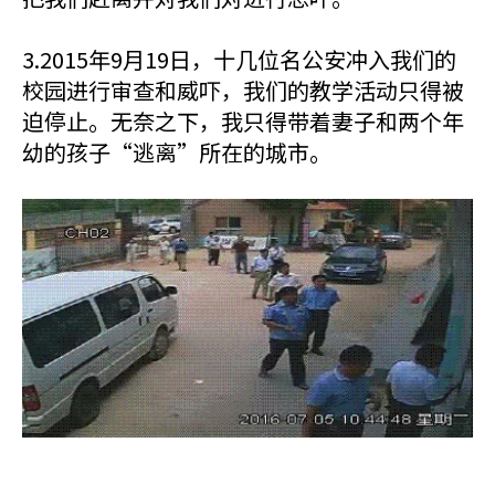
3.2015年9月19日，十几位名公安冲入我们的
校园进行审查和威吓，我们的教学活动只得被
迫停止。无奈之下，我只得带着妻子和两个年
幼的孩子“逃离”所在的城市。