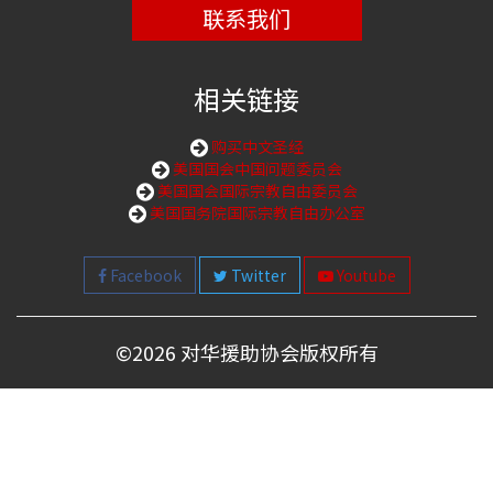
联系我们
相关链接
购买中文圣经
美国国会中国问题委员会
美国国会国际宗教自由委员会
美国国务院国际宗教自由办公室
Facebook
Twitter
Youtube
©
2026 对华援助协会版权所有