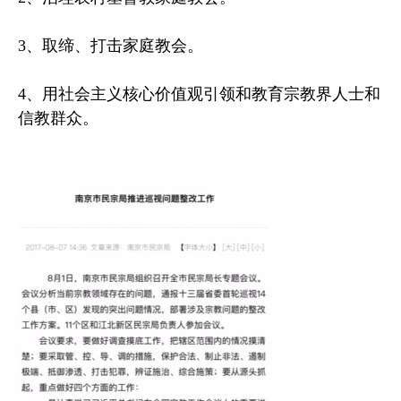
3、取缔、打击家庭教会。
4、用社会主义核心价值观引领和教育宗教界人士和
信教群众。