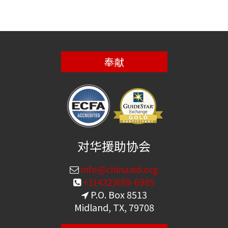
奉献
对华援助协会
info@chinaaid.org
+1(432)689-6985
P.O. Box 8513
Midland, TX, 79708