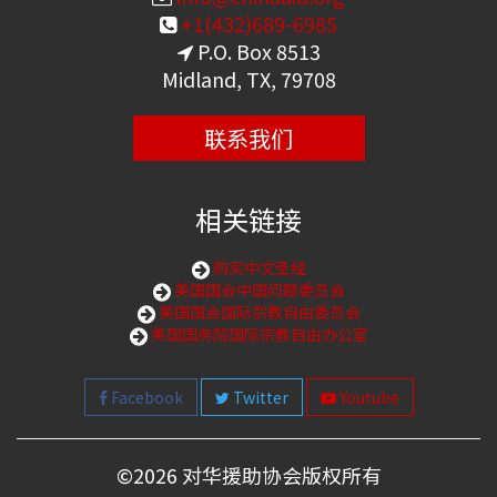
+1(432)689-6985
P.O. Box 8513
Midland, TX, 79708
联系我们
相关链接
购买中文圣经
美国国会中国问题委员会
美国国会国际宗教自由委员会
美国国务院国际宗教自由办公室
Facebook
Twitter
Youtube
©
2026 对华援助协会版权所有