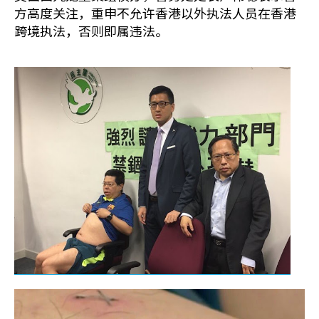
方高度关注，重申不允许香港以外执法人员在香港
跨境执法，否则即属违法。