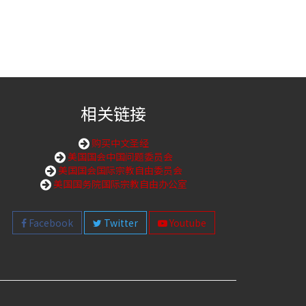
相关链接
购买中文圣经
美国国会中国问题委员会
美国国会国际宗教自由委员会
美国国务院国际宗教自由办公室
Facebook
Twitter
Youtube