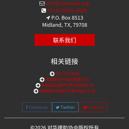
info@chinaaid.org
+1(432)689-6985
P.O. Box 8513
Midland, TX, 79708
联系我们
相关链接
购买中文圣经
美国国会中国问题委员会
美国国会国际宗教自由委员会
美国国务院国际宗教自由办公室
Facebook
Twitter
Youtube
©
2026 对华援助协会版权所有