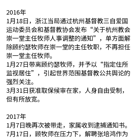
2016年
1月18日，浙江当局通过杭州基督教三自爱国
运动委员会和基督教协会发布“关于杭州教会
崇一堂主任牧师人事调整的通知”，单方面解
除顾约瑟牧师在崇一堂的主任牧职，不再担任
崇一堂主任牧师。
1月27日带离顾约瑟牧师，并予以“指定住所
监视居住”，引起世界范围基督教公共舆论的
强烈关注。
3月31日获准取保候审在家，人身自由受制，
但有所放宽。
2017年
1月7日晚再次被带走，家属收到逮捕通知书。
7月17日，顾牧师在压力下，解聘张培鸿作为