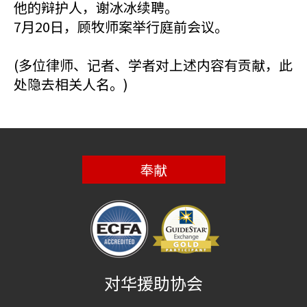
他的辩护人，谢冰冰续聘。
7月20日，顾牧师案举行庭前会议。
(多位律师、记者、学者对上述内容有贡献，此
处隐去相关人名。)
奉献
对华援助协会