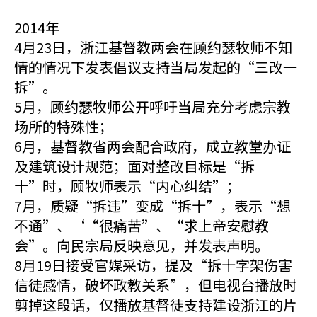
2014年
4月23日，浙江基督教两会在顾约瑟牧师不知
情的情况下发表倡议支持当局发起的“三改一
拆”。
5月，顾约瑟牧师公开呼吁当局充分考虑宗教
场所的特殊性；
6月，基督教省两会配合政府，成立教堂办证
及建筑设计规范；面对整改目标是“拆
十”时，顾牧师表示“内心纠结”；
7月，质疑“拆违”变成“拆十”，表示“想
不通”、‘“很痛苦”、“求上帝安慰教
会”。向民宗局反映意见，并发表声明。
8月19日接受官媒采访，提及“拆十字架伤害
信徒感情，破坏政教关系”，但电视台播放时
剪掉这段话，仅播放基督徒支持建设浙江的片