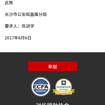
此致
长沙市公安局直属分局
要求人：陈进学
2017年6月6日
奉献