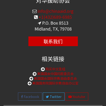
对华援助协会
info@chinaaid.org
+1(432)689-6985
P.O. Box 8513
Midland, TX, 79708
联系我们
相关链接
购买中文圣经
美国国会中国问题委员会
美国国会国际宗教自由委员会
美国国务院国际宗教自由办公室
Facebook
Twitter
Youtube