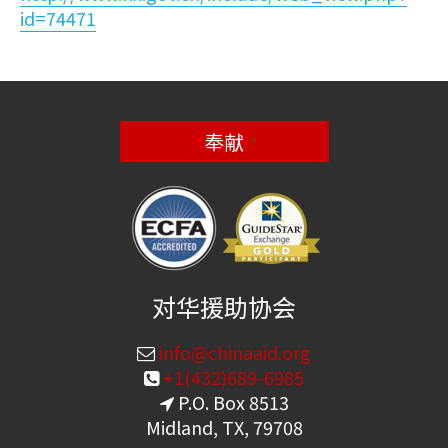
id=74471
奉献
对华援助协会
info@chinaaid.org
+1(432)689-6985
P.O. Box 8513
Midland, TX, 79708