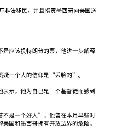
0万非法移民，并且指责墨西哥向美国送
不是应该投特朗普的票，他进一步解释
质疑一个人的信仰是“丢脸的”。
他表示，他为自己是一个基督徒而感到
普不是一个好人”。他曾在本月早些时
解美国和墨西哥拥有开放边界的危险。