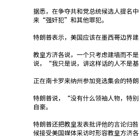
据悉，在争夺共和党总统候选人提名中
来“强奸犯”和其他罪犯。
特朗普表示，美国应该在墨西哥边界建
教皇方济各说，一个只考虑建墙而不是
说，“我只是说，讲这样话的人不是基
正在南卡罗来纳州参加竞选集会的特朗
特朗普说，“没有什么领袖人物，特别
自豪。
特朗普还把教皇发表批评他的言论归咎
候接受美国媒体采访时形容教皇方济各