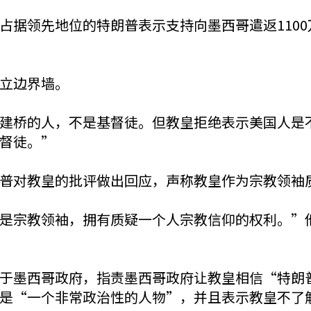
占据领先地位的特朗普表示支持向墨西哥遣返110
立边界墙。
建桥的人，不是基督徒。但教皇拒绝表示美国人是
督徒。”
普对教皇的批评做出回应，声称教皇作为宗教领袖
是宗教领袖，拥有质疑一个人宗教信仰的权利。”
于墨西哥政府，指责墨西哥政府让教皇相信“特朗
是“一个非常政治性的人物”，并且表示教皇不了