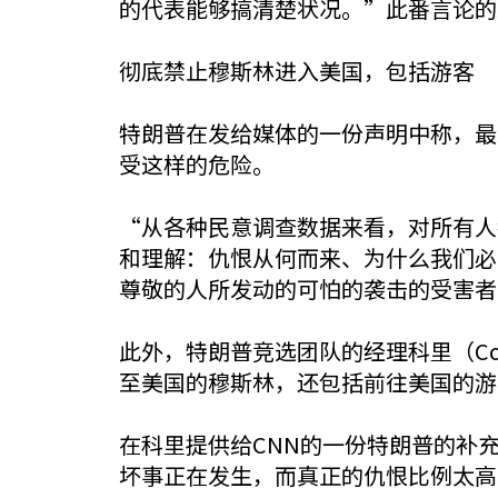
的代表能够搞清楚状况。”此番言论的
彻底禁止穆斯林进入美国，包括游客
特朗普在发给媒体的一份声明中称，最
受这样的危险。
“从各种民意调查数据来看，对所有人
和理解：仇恨从何而来、为什么我们必
尊敬的人所发动的可怕的袭击的受害者
此外，特朗普竞选团队的经理科里（Cor
至美国的穆斯林，还包括前往美国的游
在科里提供给CNN的一份特朗普的补
坏事正在发生，而真正的仇恨比例太高