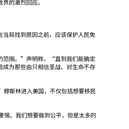
政界的激烈回应。
在当局找到原因之前，应该保护人民免
的范围。”声明称，“直到我们能确定
能成为那些由只相信圣战、对生命不存
底禁止”穆斯林进入美国，不仅包括想要移民
警惕。我们想要做到公平，但是太多的
”