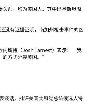
妻关系，均为美国人。其中巴基斯坦裔
…还没有证据证明，南加州枪击事件的凶
（Josh Earnest）表示：“我
’的方式分裂美国。”
发表谈话，批评美国共和党总统候选人特