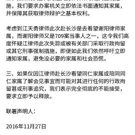
施，我们要求办案机关立即依法书面通知其家属，
并保障其获取律师辩护之基本权利。
考虑到江天勇律师此次赴长沙是去看望谢阳律师家
属，而谢阳律师又是709案当事人之一，这令我们高
度怀疑江律师此次失踪或被有关部门采取行政拘留
或其它刑事强制措施，即便如此我们依然呼吁立即
通知家属，避免没必要的家属和社会恐慌。
三、如果仅因江律师赴长沙看望同仁家属或陪同同
仁家属了解会见事宜而可能对其进行任何的行政拘
留甚或刑事追究，我们表示完全彻底的不能接受，
要求立即予以释放。
联署声明人：
2016年11月27日