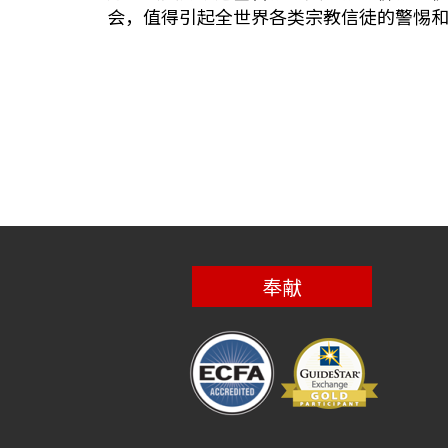
会，值得引起全世界各类宗教信徒的警惕
奉献