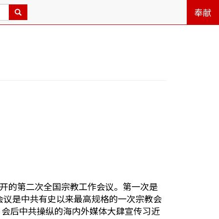
奉献
召开的第二次全国宗教工作会议。第一次是
会议是中共有史以来最高规格的一次宗教会
。会后中共操纵的海内外媒体大肆宣传习近