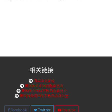
相关链接
购买中文圣经
美国国会中国问题委员会
美国国会国际宗教自由委员会
美国国务院国际宗教自由办公室
Facebook
Twitter
Youtube