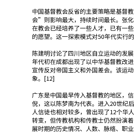
中国基督教会反省的主要策略是基督教
会”则影响最大，持续时间最长。张化
在教会已经培养了一些人才，已有一些
的愿望。这一探索模式对50年代实行的
陈建明讨论了四川地区自立运动的发展
年代初在成都出现了以中华基督教改进
宣传反对帝国主义和外国差会。该运动产
象。[12]
广东是中国最早传入基督教的地区，信
倪，这以陈梦南为代表。进入20世纪
人信徒也相对较多，曾出现了12个华
转变，但传教机构和传教士仍然扮演着重要
展时期的历史情况、人数、脉络、职业、