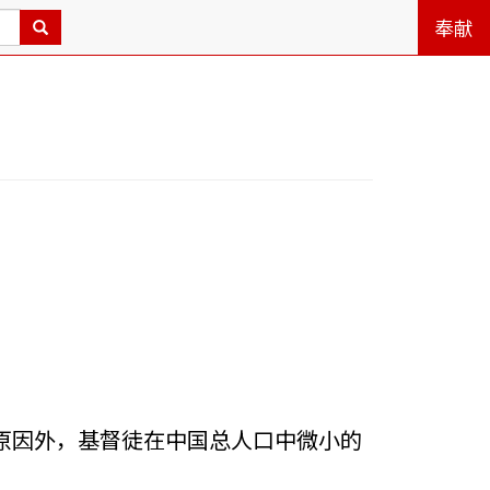
奉献
原因外，基督徒在中国总人口中微小的