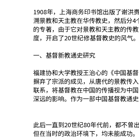
1908年，上海商务印书馆出版了谢
溯景教和天主教在华传教史，然后分4个
的专著，由于它对景教和天主教的传教
度，开启了20世纪修基督教史的风气
一、基督新教通史研究
福建协和大学教授王治心的《中国基督
摒弃了宗派的成见，从唐代的景教传入
联系，将基督教在中国的传播视为中国
深远的影响。作为一部中国基督教通史
此后一直到20世纪80年代前，都不曾
但在当时的政治环境下，均未能成功。