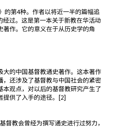
》的第4种。作者以将近一半的篇幅追
播的经过。这是第一本关于新教在华活动
史著作。它的意义在于从历史学的角
极大的中国基督教通史著作。这本著作
播，还涉及了基督教与中国社会的紧密
基本观点，对以后的基督教研究产生了
提供了入手的途径。[2]
中国基督教会曾经为撰写通史进行过努力，