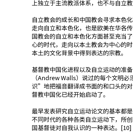
上独立于主流教派体系，也不与自立教
自立教会的成长和中国教会寻求本色化
走向自立和本色化，也是欧美在华各传
国教会的自立和本色化方面甚至充当了
心的时代，走向以本土教会为中心的时
本土的文化背景中得到表达的宗教。
基督教中国化进程以及自立运动的准备
（Andrew Walls）说过的每
识”地把福音翻译成书面的和口头的对
督教中国化已经开始启动了。
最早发表研究自立运动论文的基本都是基
不同时代的各种各类自立运动下，所创
国基督徒对自我认识的一种表达。[10]