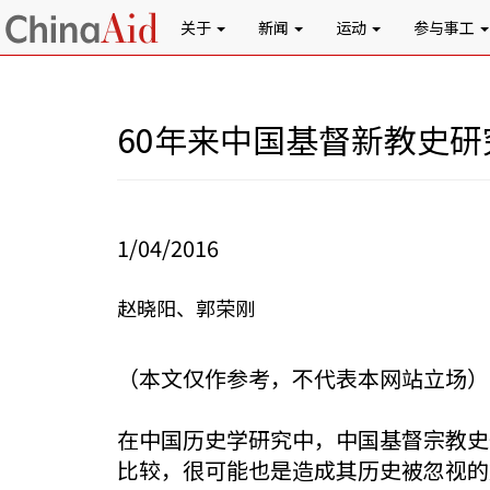
关于
新闻
运动
参与事工
60年来中国基督新教史研
1/04/2016
赵晓阳、郭荣刚
（本文仅作参考，不代表本网站立场）
在中国历史学研究中，中国基督宗教史
比较，很可能也是造成其历史被忽视的