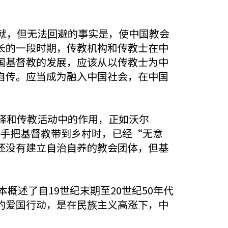
就，但无法回避的事实是，使中国教会
长的一段时期，传教机构和传教士在中
国基督教的发展，应该从以传教士为中
自传。应当成为融入中国社会，在中国
译和传教活动中的作用，正如沃尔
国助手把基督教带到乡村时，已经“无意
还没有建立自治自养的教会团体，但基
概述了自19世纪末期至20世纪50年代
的爱国行动，是在民族主义高涨下，中