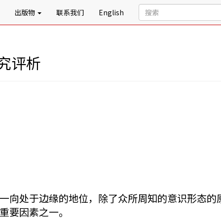
出版物
联系我们
English
究评析
一向处于边缘的地位，除了众所周知的意识形态的
重要因素之一。