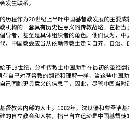
会发生联系。
的历程作为20世纪上半叶中国基督教发展的主要成
教机构的一套具有历史性意义的传教战略。在相当
倡导者，甚至是具体组织者的角色。他们认为，中
代，中国教会应当从依赖传教士走向自养、自治、
始于19世纪，分析传教士中国助手在最初的圣经翻
个文明必须有自己对基督教的翻译和理解一样，当这些中
自己同胞更具意义的信息了，因此，尽管中国当时
督教会内部的人士。1982年，沈以藩和曹圣洁基本
建的自立教会和人物，指出自立运动是中国基督徒