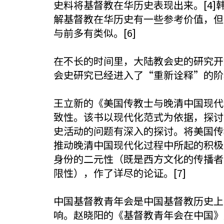
史料将基督教在华历史表现出来。[4]
解基督教在华历史有一些参考价值，但学
与前多有类似。[6]
在不长的时间里，大陆教会史的研究开
会史研究已经进入了“重新诠释”的阶
王立新的《美国传教士与晚清中国现代
致性。该书以现代化范式为依据，探讨
史活动的问题有深入的探讨。将美国传
推动晚清中国现代化过程中所起的积极
身份的二元性（既是西方文化的传播者
限性），作了详尽的论证。[7]
中国基督教青年会是中国基督教历史上
响。赵晓阳的《基督教青年会在中国》