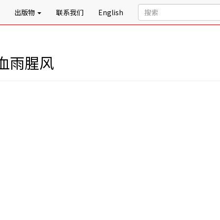
出版物
联系我们
English
血雨腥风