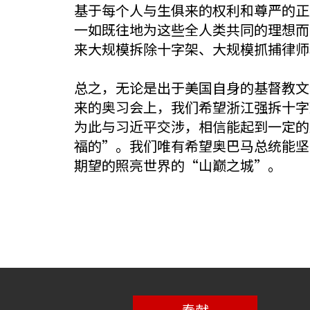
基于每个人与生俱来的权利和尊严的正
一如既往地为这些全人类共同的理想而
来大规模拆除十字架、大规模抓捕律师
总之，无论是出于美国自身的基督教文
来的奥习会上，我们希望浙江强拆十字
为此与习近平交涉，相信能起到一定的
福的”。我们唯有希望奥巴马总统能坚
期望的照亮世界的“山巅之城”。
奉献