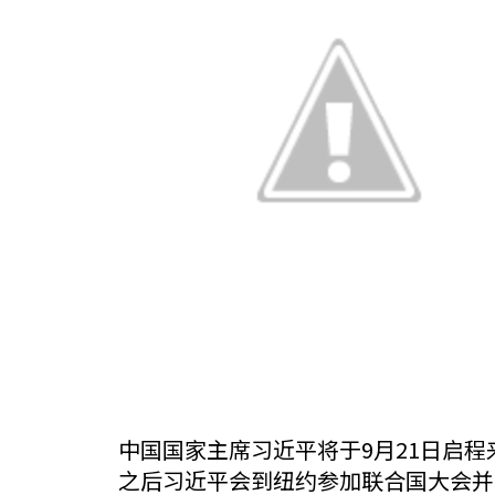
中国国家主席习近平将于9月21日启程
之后习近平会到纽约参加联合国大会并