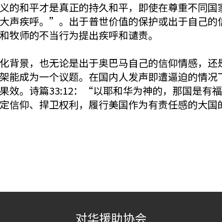
义的和平才是真正的持久和平，即使在尊重不同国
大声疾呼。”。出于普世价值的保护或出于自己的信
和牧师的不当行为提出疾呼和谴责。
化背景，也无论是出于奥巴马自己的信仰情感，还
架能成为一个议题。在国内人发声即遭逼迫的情况
果效。诗篇33:12：“以耶和华为神的，那国是有
定信仰、捍卫权利，履行美国作为有责任感的大国
对华援助协会