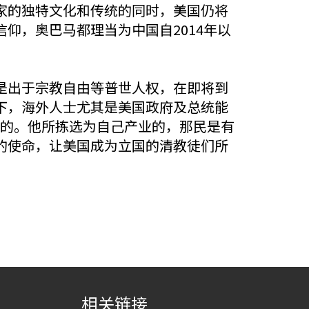
家的独特文化和传统的同时，美国仍将
仰，奥巴马都理当为中国自2014年以
是出于宗教自由等普世人权，在即将到
下，海外人士尤其是美国政府及总统能
福的。他所拣选为自己产业的，那民是有
的使命，让美国成为立国的清教徒们所
相关链接