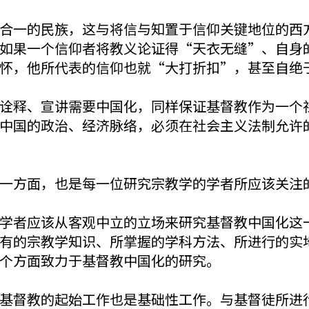
合一的民族，这与将信与知置于信仰关键地位的西
如果一个信仰者将教义论证得“天衣无缝”、自身
怀，他所代表的信仰也就“大打折扣”，甚至自绝
诠释、宣讲需要中国化，同样保证基督教作为一个
中国的政治、经济脉络，必须在社会主义法制允许
一方面，也是每一位研究宗教学的学者所应该关注
学者应该从客观中立的立场来研究基督教中国化这
有的宗教学知识、所掌握的学科方法、所进行的实
个方面致力于基督教中国化的研究。
基督教的起始工作也是基础性工作。与基督徒所进