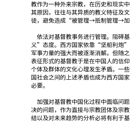
教作为一种外来宗教，在历史和现实中
其原因，往往与其异质的教义特征及文
徒，避免造成“被管理→抵制管理→加
依法对基督教事务进行管理。阻碍基
义”态度。西方国家依靠“坚船利炮”
军事力量的强大而被逐渐消解。但随之
表征形式的基督教于是在中国人的信仰
个体及群体的文化心理发生矛盾。一些
国社会之间的上述矛盾也成为西方国家
必要。
加强对基督教中国化过程中面临问题
决的问题，作为直接与宗教团体及宗教
结以及对未来趋势的分析必将有利于基