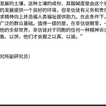
发展的土壤，这种土壤的成份、其酸碱度是由这个
的发展提供一个良好的环境，但非信徒有义务和责
求精神向上并造福人类福祉提供助力。在此条件下
广泛的群众基础。值得一提的是，在非信徒眼里，
他的全部世界，非信徒对于同胞的任何一种精神诉
鱼、以饼，他们才会报之以真、以诚。”
究所副研究员）