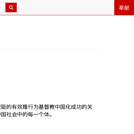
奉献
职能的有效履行为基督教中国化成功的关
中国社会中的每一个体。