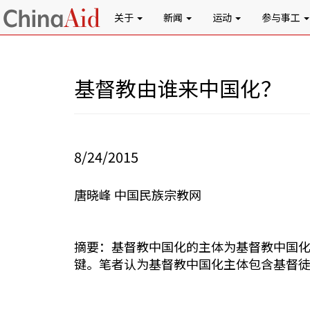
关于
新闻
运动
参与事工
基督教由谁来中国化？
8/24/2015
唐晓峰 中国民族宗教网
摘要：基督教中国化的主体为基督教中国
键。笔者认为基督教中国化主体包含基督