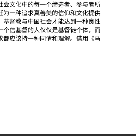
社会文化中的每一个缔造者、参与者所
任为一种追求真善美的信仰和文化提供
，基督教与中国社会才能达到一种良性
一个信基督的人仅仅是基督徒个体，而
求都应该持一种同情和理解。借用《马