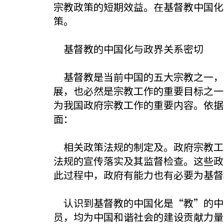
宗教政策的短期效益。在基督教中国化
策。
基督教的中国化与政界关系密切
基督教是当前中国的五大宗教之一，
展，也必然是宗教工作的重要目标之一
为我国政府宗教工作的重要内容。依据
面：
相关政策法规的制定及。政府宗教工
法规的宣传落实及其监督检查。这些政
此过程中，政府有能力也有必要为基督
认识到基督教的中国化是“教”的中
员，均为中国和谐社会的建设贡献力量