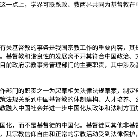
这一点上，学界可联系政、教两界共同为基督教在
有关基督教的事务是我国宗教工作的重要内容，其
。基督教和谐良性的发展离不开其符合中国政治、
目前政府宗教事务管理部门的主要职责，其中涉及
作部门的职责之一为起草相关法律法规草案，制定
策法规关系到中国基督教的体制建构、人才培养、
教融入中国社会并进一步中国化从政策和法制方面
国化，而不是基督徒的中国化。基督徒同其他非基
，其宗教信仰自由和正常的宗教活动受到法律保护