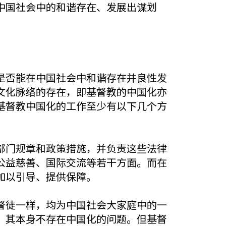
中国社会中的和谐存在、发展出谋划
是否能在中国社会中和谐存在并良性发
文化脉络的存在，即基督教的中国化亦
基督教中国化的工作至少有以下几个方
部门规章和政策措施，并负责这些法律
公益慈善、国际交流等若干方面。而在
加以引导、提供保障。
督徒一样，均为中国社会大家庭中的一
，其本身不存在中国化的问题。但基督