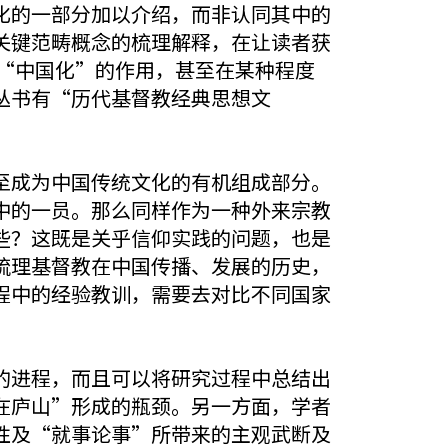
化的一部分加以介绍，而非认同其中的
关键范畴概念的梳理解释，在让读者获
“中国化”的作用，甚至在某种程度
丛书有“历代基督教经典思想文
至成为中国传统文化的有机组成部分。
中的一员。那么同样作为一种外来宗教
些？这既是关乎信仰实践的问题，也是
梳理基督教在中国传播、发展的历史，
程中的经验教训，需要去对比不同国家
的进程，而且可以将研究过程中总结出
在庐山”形成的瓶颈。另一方面，学者
性及“就事论事”所带来的主观武断及