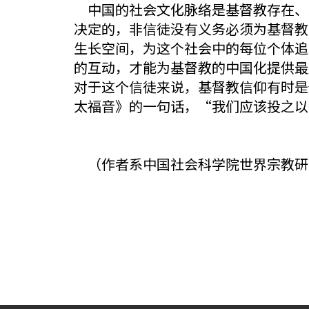
中国的社会文化脉络是基督教存在、
决定的，非信徒没有义务必须为基督教
生长空间，为这个社会中的每位个体追
的互动，才能为基督教的中国化提供最
对于这个信徒来说，基督教信仰有时是
太福音》的一句话，“我们应该投之以
（作者系中国社会科学院世界宗教研