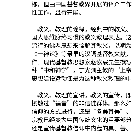
栋，但由中国基督教界开展的译介工作
性工作，亟待开展。
教义、教理的诠释。经典中的教义、
国人思维脉络习惯的教义教理表达。这
流行的佛老思想来诠解其教义，以期为
《一神论》等最早的汉语基督教文献，
作。现代基督教思想家赵紫宸先生撰写
种“中和神学”，丁光训主教的“上帝
思想建设运动便是为这种教义教理的中
教义、教理的宣讲。教义的宣传，即
接触过“福音”的非信徒群体。那么如
信仰的方式进行，还是“各美其美”、
宗教已经变为中国传统文化的重要部分
还是宣传基督教信仰中内蕴的真、善、