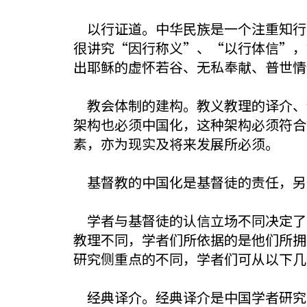
以行证道。中华民族是一个注重知行
很讲究“因行称义”、“以行体信”，
出耶稣的虚怀若谷、无私奉献、普世情
教会体制的建构。教义教理的译介、
架构也必须中国化，这种架构必须符合
素，亦为现实及将来发展所必须。
基督教的中国化是基督徒的责任，另
学者与基督徒的认信立场不同决定了
教理不同，学者们所依据的是他们所拥
研究侧重点的不同，学者们可从以下几
经典译介。经典译介是中国学者研究