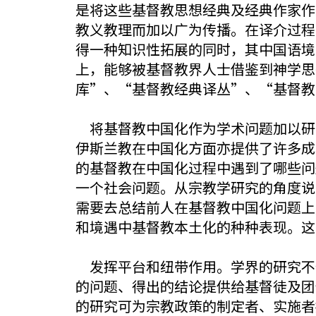
是将这些基督教思想经典及经典作家作
教义教理而加以广为传播。在译介过程
得一种知识性拓展的同时，其中国语境
上，能够被基督教界人士借鉴到神学思
库”、“基督教经典译丛”、“基督教
将基督教中国化作为学术问题加以研
伊斯兰教在中国化方面亦提供了许多成
的基督教在中国化过程中遇到了哪些问
一个社会问题。从宗教学研究的角度说
需要去总结前人在基督教中国化问题上
和境遇中基督教本土化的种种表现。这
发挥平台和纽带作用。学界的研究不
的问题、得出的结论提供给基督徒及团
的研究可为宗教政策的制定者、实施者