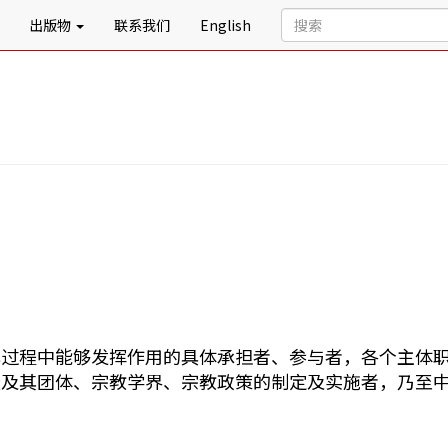
出版物
联系我们
English
化过程中能够发挥作用的具体承担者、参与者，各个主体
徒及其团体、宗教学界、宗教政策的制定及实施者，乃至