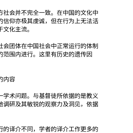
方社会并不完全一致。在中国的文化中
的信仰亦极其虔诚，但在行为上无法活
于文化主流。
社会团体在中国社会中正常运行的体制
的范围内进行。这里有历史的遗传因
的内容
一学术问题。与基督徒所依据的是教义
地调研及其敏锐的观察力及洞见，依据
行的译介不同，学者的译介工作更多的