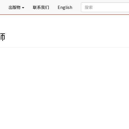
出版物
联系我们
English
師