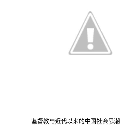
基督教与近代以来的中国社会思潮