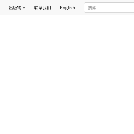
出版物
联系我们
English