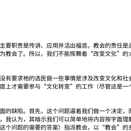
主要职责是传讲、应用并活出福音。教会的责任是
为教会了。所以，我们不能挥舞着“改变文化”的
没有要求祂的选民做一些事情是涉及改变文化和社
度上才需要参与“文化转变”的工作（尽管这是一
面的缺陷。首先，这个问题逼着我们做一个决定，
，我认为，其暗示我们可以简单地将内容按字面理
这个问题的需要的答案）指派教会，以“教会”的