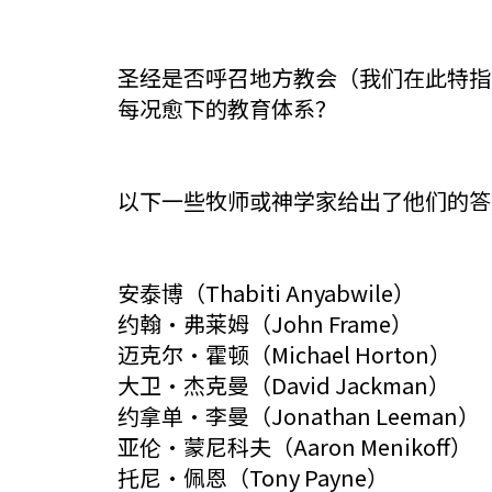
圣经是否呼召地方教会（我们在此特指
每况愈下的教育体系？
以下一些牧师或神学家给出了他们的答
安泰博（Thabiti Anyabwile）
约翰·弗莱姆（John Frame）
迈克尔·霍顿（Michael Horton）
大卫·杰克曼（David Jackman）
约拿单·李曼（Jonathan Leeman）
亚伦·蒙尼科夫（Aaron Menikoff）
托尼·佩恩（Tony Payne）