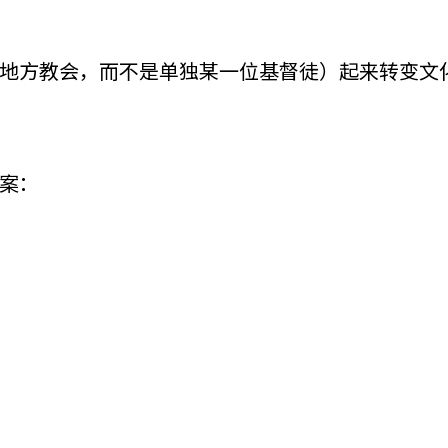
地方教会，而不是单独某一位基督徒）起来转变文
案：