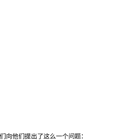
们向他们提出了这么一个问题：