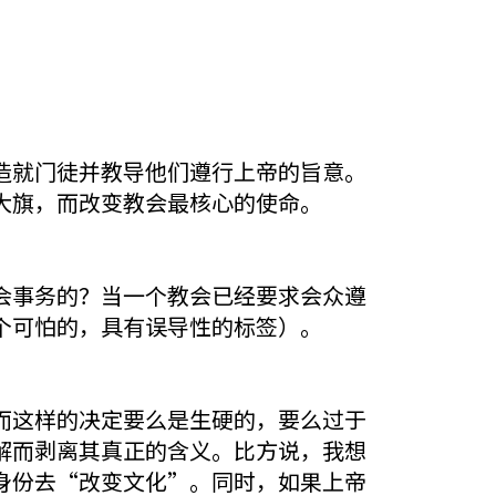
造就门徒并教导他们遵行上帝的旨意。
大旗，而改变教会最核心的使命。
会事务的？当一个教会已经要求会众遵
个可怕的，具有误导性的标签）。
而这样的决定要么是生硬的，要么过于
解而剥离其真正的含义。比方说，我想
身份去“改变文化”。同时，如果上帝