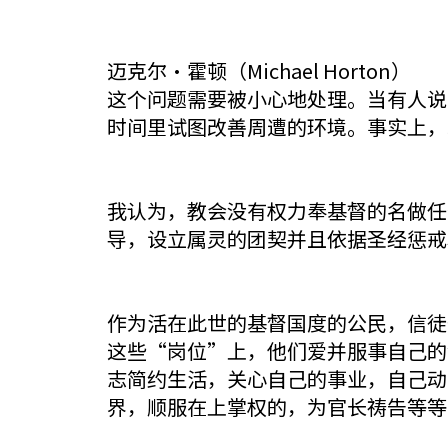
迈克尔·霍顿（Michael Horton）
这个问题需要被小心地处理。当有人说
时间里试图改善周遭的环境。事实上，
我认为，教会没有权力奉基督的名做任
导，设立属灵的团契并且依据圣经惩戒
作为活在此世的基督国度的公民，信徒
这些“岗位”上，他们爱并服事自己的
志简约生活，关心自己的事业，自己动手
界，顺服在上掌权的，为官长祷告等等