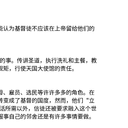
能认为基督徒不应该在上帝留给他们的
做的事。传讲圣道，执行洗礼和主餐，教
规矩，行使天国大使馆的责任。
母、雇员、选民等许许多多的角色。在
转变成了基督的国度，然而，他们“立
生活所需以外，信徒还被要求融入这个世
服事自己的邻舍还是有许多事情要做。