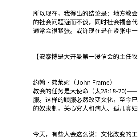
所以现在，我得出的结论是：地方教会
的社会问题避而不谈，同时社会福音代
通常会很紧张。或许现在是在紧张中一
【安泰博是大开曼第一浸信会的主任牧师
约翰·弗莱姆（John Frame）
教会的任务是大使命（太28:18-2
服。这样的顺服必然改变文化，至今已
的奴隶制，关心穷人和病人、孤儿寡妇
今天，有些人会这么说：文化改变的工