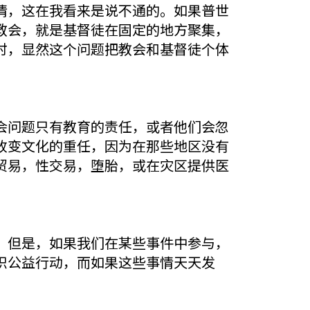
情，这在我看来是说不通的。如果普世
教会，就是基督徒在固定的地方聚集，
时，显然这个问题把教会和基督徒个体
会问题只有教育的责任，或者他们会忽
改变文化的重任，因为在那些地区没有
贸易，性交易，堕胎，或在灾区提供医
”但是，如果我们在某些事件中参与，
织公益行动，而如果这些事情天天发