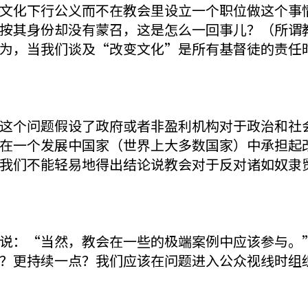
文化下行公义而不在教会里设立一个职位做这个事
按其身份却没有蒙召，这是怎么一回事儿？（所谓
为，当我们谈及“改变文化”是所有基督徒的责任
这个问题假设了政府或者非盈利机构对于政治和社
在一个发展中国家（世界上大多数国家）中承担起
我们不能轻易地得出结论说教会对于反对诸如奴隶
说：“当然，教会在一些的极端案例中应该参与。
？更持续一点？我们应该在问题进入公众视线时组