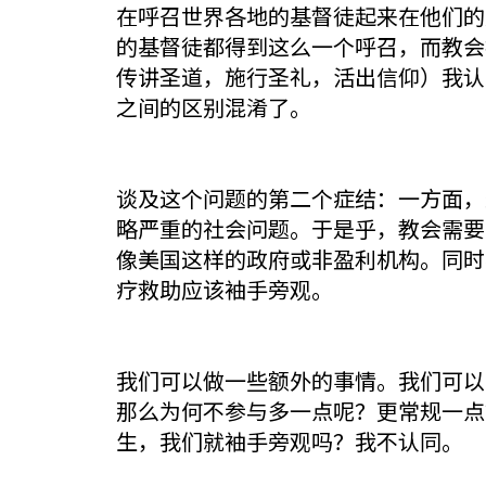
在呼召世界各地的基督徒起来在他们的
的基督徒都得到这么一个呼召，而教会
传讲圣道，施行圣礼，活出信仰）我认
之间的区别混淆了。
谈及这个问题的第二个症结：一方面，
略严重的社会问题。于是乎，教会需要
像美国这样的政府或非盈利机构。同时
疗救助应该袖手旁观。
我们可以做一些额外的事情。我们可以
那么为何不参与多一点呢？更常规一点
生，我们就袖手旁观吗？我不认同。