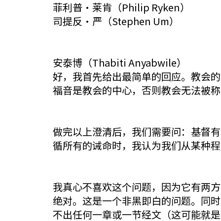
菲利普·莱肯（Philip Ryken）
司提反·严（Stephen Um）
安泰博（Thabiti Anyabwile）
好，我首先给出最简单的回应。教会的
福音是教会的中心，否则教会无法被称
做完以上澄清后，我们需要问：基督有
循所有的诫命时，我认为我们从某种程
我真心不喜欢这个问题，因为它有两方
绝对。这是一个非黑即白的问题。同时
不出任何一章或一节经文（这可能就是