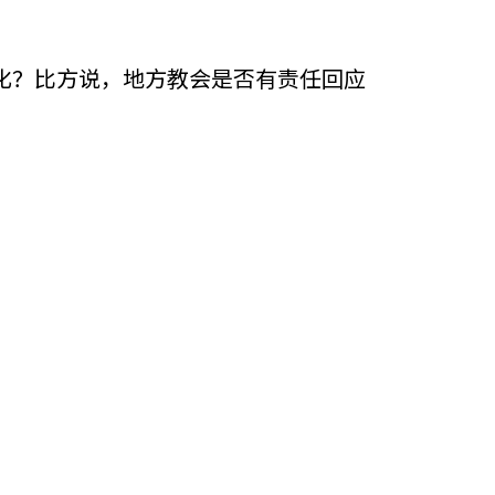
化？比方说，地方教会是否有责任回应