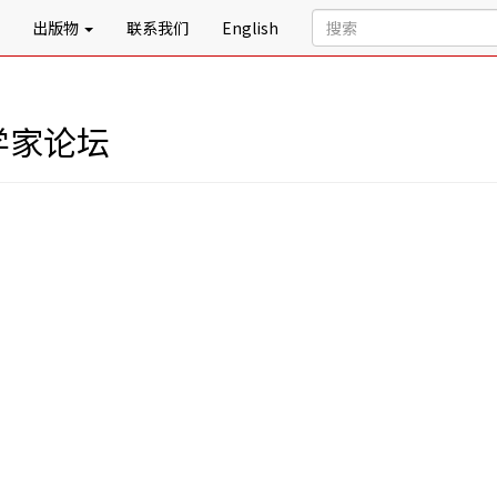
出版物
联系我们
English
学家论坛