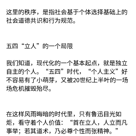
这里的秩序，是指社会基于个体选择基础上的
社会道德共识和行为规范。
五四“立人”的一个局限
我们知道，现代化的一个基本起点，就是独立
自主的个人。“五四”时代，“个人主义”好
不容易有了小萌芽，又被20世纪上半叶的一场
场危机摧毁殆尽。
在这样风雨晦暗的时代里，只有鲁迅目光如
炬，看守着个人价值：“首在立人，人立而凡
事举；若其道术，乃必尊个性而张精神。”