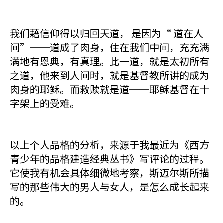
我们藉信仰得以归回天道， 是因为“ 道在人
间”──道成了肉身，住在我们中间，充充满
满地有恩典，有真理。此一道，就是太初所有
之道，他来到人间时，就是基督教所讲的成为
肉身的耶稣。而救赎就是道──耶稣基督在十
字架上的受难。
以上个人品格的分析，来源于我最近为《西方
青少年的品格建造经典丛书》写评论的过程。
它使我有机会具体细微地考察，斯迈尔斯所描
写的那些伟大的男人与女人，是怎么成长起来
的。