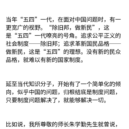
当年“五四”一代，在面对中国问题时，有一
更宽广的视野。“除旧邦，做新民”，这
是“五四”一代嘹亮的号角。追求公平正义的
社会制度──除旧邦；追求革新国民品格──
做新民，这是“五四”的理想。没有新的民众
品格，就难以有新的国家制度。
延至当代知识分子，开始有了一个简单化的倾
向，似乎中国的问题，归根结底是制度问题，
只要制度问题解决了，就能够解决一切。
比如说，我所尊敬的师长朱学勤先生就曾说，