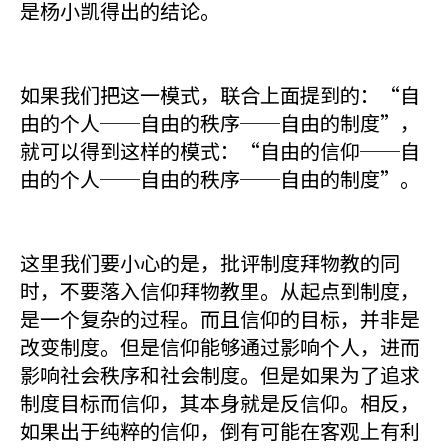
是杨小凯得出的结论。
如果我们把这一模式，联合上面提到的：“自
由的个人──自由的秩序──自由的制度”，
就可以得到这样的模式：“自由的信仰──自
由的个人──自由的秩序──自由的制度”。
这里我们要小心的是，批评制度拜物教的同
时，不要落入信仰拜物教里。从起点到制度，
是一个复杂的过程。而且信仰的目标，并非是
改变制度。但是信仰能够通过影响个人，进而
影响社会秩序和社会制度。但是如果为了追求
制度目标而信仰，其本身就是反信仰。相反，
如果出于纯粹的信仰，倒有可能在客观上有利