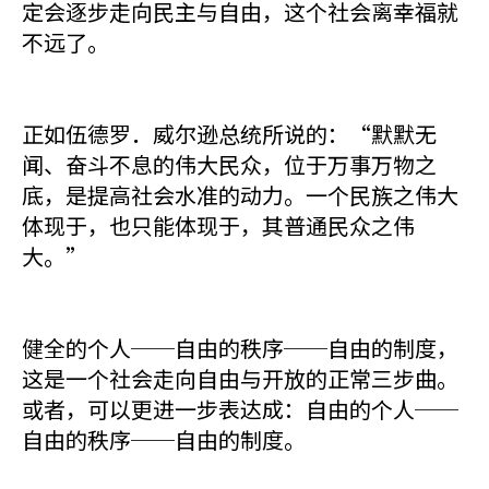
定会逐步走向民主与自由，这个社会离幸福就
不远了。
正如伍德罗．威尔逊总统所说的：“默默无
闻、奋斗不息的伟大民众，位于万事万物之
底，是提高社会水准的动力。一个民族之伟大
体现于，也只能体现于，其普通民众之伟
大。”
健全的个人──自由的秩序──自由的制度，
这是一个社会走向自由与开放的正常三步曲。
或者，可以更进一步表达成：自由的个人──
自由的秩序──自由的制度。