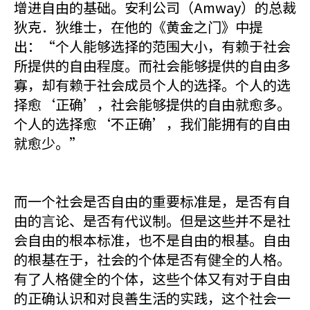
增进自由的基础。安利公司（Amway）的总裁
狄克．狄维士，在他的《黄金之门》中提
出：“个人能够选择的范围大小，有赖于社会
所提供的自由程度。而社会能够提供的自由多
寡，却有赖于社会成员个人的选择。个人的选
择愈‘正确’，社会能够提供的自由就愈多。
个人的选择愈‘不正确’，我们能拥有的自由
就愈少。”
而一个社会是否自由的重要标准是，是否有自
由的言论、是否有代议制。但是这些并不是社
会自由的根本标准，也不是自由的根基。自由
的根基在于，社会的个体是否有健全的人格。
有了人格健全的个体，这些个体又有对于自由
的正确认识和对良善生活的实践，这个社会一