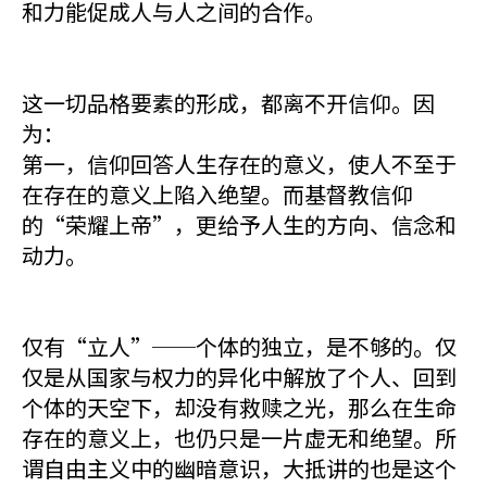
和力能促成人与人之间的合作。
这一切品格要素的形成，都离不开信仰。因
为：
第一，信仰回答人生存在的意义，使人不至于
在存在的意义上陷入绝望。而基督教信仰
的“荣耀上帝”，更给予人生的方向、信念和
动力。
仅有“立人”──个体的独立，是不够的。仅
仅是从国家与权力的异化中解放了个人、回到
个体的天空下，却没有救赎之光，那么在生命
存在的意义上，也仍只是一片虚无和绝望。所
谓自由主义中的幽暗意识，大抵讲的也是这个