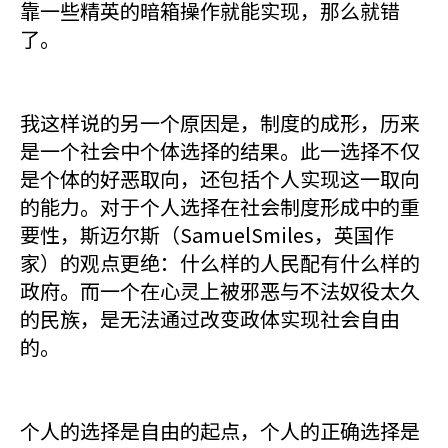
靠一些精英的暗箱操作就能实现，那么就错
了。
我这样说的另一个原因是，制度的成形，历来
是一个社会中个体选择的结果。此一选择不仅
是个体的好恶取向，还包括个人实现这一取向
的能力。对于个人选择在社会制度形成中的重
要性，斯迈尔斯（SamuelSmiles，英国作
家）的观点更绝：什么样的人民配有什么样的
政府。而一个在心灵上被邪恶与不法奴役太久
的民族，是无法通过改变政体实现社会自由
的。
个人的选择是自由的起点，个人的正确选择是