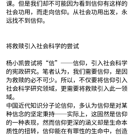
课。但是我们却不可能因为看到信仰有这样的
社会功用，而走向信仰。从社会功用出发，永
远找不到信仰。
将救赎引入社会科学的尝试
杨小凯尝试将“信”──信仰，引入社会科学
的宪政研究。笔者认为，我们需要信仰，是因
为救赎的必不可少。所以，不仅要将信仰引入
社会科学研究领域，更需要将救赎引入此一领
域。
中国近代知识分子论信仰，多认为信仰是对某
种信念的坚定秉持──实际上，这固然是信仰
的一种表现，然而信仰更深的涵义却是生命本
质性的扭转，信仰能在有罪性的生命中，创造