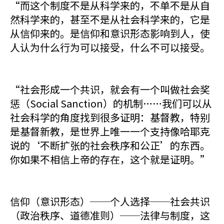
“而这个制度不是从科学来的，不单不是从自
然科学来的，甚至不是从社会科学来的，它是
从信仰来的。是信仰和意识形态影响到人，使
人认为什么行为可以接受，什么不可以接受。
“社会形成一个共识，就会有一个叫做社会奖
惩（Social Sanction）的机制……我们可以从
社会科学的角度找到很多证明：基督教，特别
是基督新教，是世界上唯一一个支持像哈耶克
说的‘不断扩张的社会秩序和公正’的东西。
你如果不相信上帝的存在，这个就是证明。”
信仰（意识形态）──个人选择──社会共识
（政治秩序、道德准则）──法律与制度，这