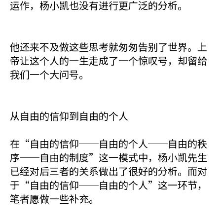
运作，杨小凯也没有进行更广泛的分析。
他还来不及做这些思考就匆匆告别了世界。上
帝让这个人的一生走成了一个惊叹号，却留给
我们一个大问号。
从自由的信仰到自由的个人
在“自由的信仰──自由的个人──自由的秩
序──自由的制度”这一模式中，杨小凯先生
已经对后三者的关系做出了很好的分析。而对
于“自由的信仰──自由的个人”这一环节，
笔者愿做一些补充。