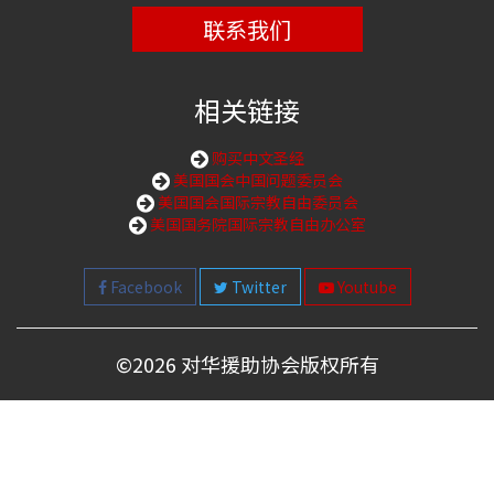
联系我们
相关链接
购买中文圣经
美国国会中国问题委员会
美国国会国际宗教自由委员会
美国国务院国际宗教自由办公室
Facebook
Twitter
Youtube
©
2026 对华援助协会版权所有