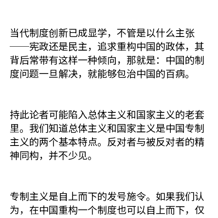
当代制度创新已成显学，不管是以什么主张
──宪政还是民主，追求重构中国的政体，其
背后常带有这样一种倾向，那就是：中国的制
度问题一旦解决，就能够包治中国的百病。
持此论者可能陷入总体主义和国家主义的老套
里。我们知道总体主义和国家主义是中国专制
主义的两个基本特点。反对者与被反对者的精
神同构，并不少见。
专制主义是自上而下的发号施令。如果我们认
为，在中国重构一个制度也可以自上而下，仅