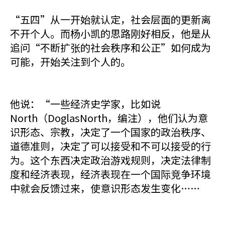
“五四”从一开始就认定，社会层面的更新离
不开个人。而杨小凯的思路刚好相反，他是从
追问“不断扩张的社会秩序和公正”如何成为
可能，开始关注到个人的。
他说：“一些经济史学家，比如说
North（DoglasNorth，编注），他们认为意
识形态、宗教，决定了一个国家的政治秩序、
道德准则，决定了可以接受和不可以接受的行
为。这个东西决定政治游戏规则，决定法律制
度和经济表现，经济表现在一个国际竞争环境
中就会反馈过来，使意识形态发生变化……