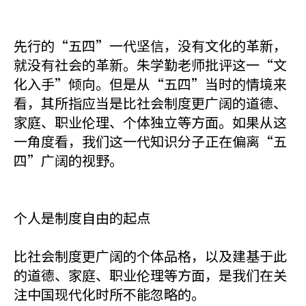
先行的“五四”一代坚信，没有文化的革新，
就没有社会的革新。朱学勤老师批评这一“文
化入手”倾向。但是从“五四”当时的情境来
看，其所指应当是比社会制度更广阔的道德、
家庭、职业伦理、个体独立等方面。如果从这
一角度看，我们这一代知识分子正在偏离“五
四”广阔的视野。
个人是制度自由的起点
比社会制度更广阔的个体品格，以及建基于此
的道德、家庭、职业伦理等方面，是我们在关
注中国现代化时所不能忽略的。