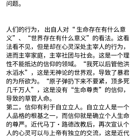
问题。
人们的行为， 出自人对“ 生命存在有什么意
义”、“世界存在有什么意义”的看法。这看
法看不见，但是却在心灵深处主宰人的行为，
进而主宰家庭，主宰社团与社会。这是一个理
性不能抵达的信仰的领域。“我死以后管他洪
水滔水”，这是无神论的世界观，导致了暴君
的为所欲为。“原子弹扔下来不要紧，顶多死
几千万人”，这是没有“生命尊贵”的信仰，
导致的草菅人命。
第二，信仰有利于自立立人。自立立人是一个
人品格的根基之一，而信仰就是确立个人生命
的尊严。近代马丁·路德改教后，再次宣认个
人的心灵可以与上帝有独立的交流，这是近代