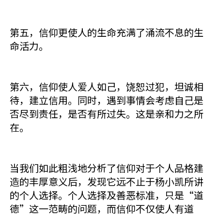
第五，信仰更使人的生命充满了涌流不息的生
命活力。
第六，信仰使人爱人如己，饶恕过犯，坦诚相
待，建立信用。同时，遇到事情会考虑自己是
否尽到责任，是否有所过失。这是亲和力之所
在。
当我们如此粗浅地分析了信仰对于个人品格建
造的丰厚意义后，发现它远不止于杨小凯所讲
的个人选择。个人选择及善恶标准，只是“道
德”这一范畴的问题，而信仰不仅使人有道