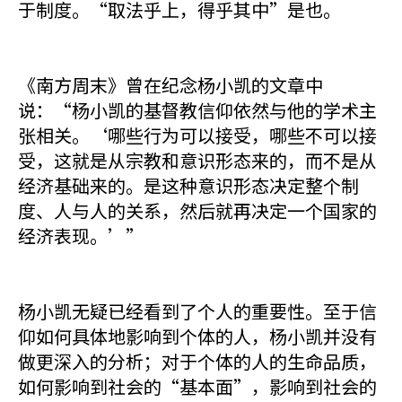
于制度。“取法乎上，得乎其中”是也。
《南方周末》曾在纪念杨小凯的文章中
说：“杨小凯的基督教信仰依然与他的学术主
张相关。‘哪些行为可以接受，哪些不可以接
受，这就是从宗教和意识形态来的，而不是从
经济基础来的。是这种意识形态决定整个制
度、人与人的关系，然后就再决定一个国家的
经济表现。’”
杨小凯无疑已经看到了个人的重要性。至于信
仰如何具体地影响到个体的人，杨小凯并没有
做更深入的分析；对于个体的人的生命品质，
如何影响到社会的“基本面”，影响到社会的