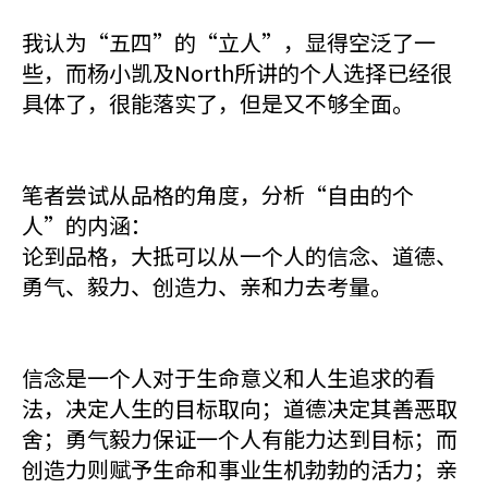
我认为“五四”的“立人”，显得空泛了一
些，而杨小凯及North所讲的个人选择已经很
具体了，很能落实了，但是又不够全面。
笔者尝试从品格的角度，分析“自由的个
人”的内涵：
论到品格，大抵可以从一个人的信念、道德、
勇气、毅力、创造力、亲和力去考量。
信念是一个人对于生命意义和人生追求的看
法，决定人生的目标取向；道德决定其善恶取
舍；勇气毅力保证一个人有能力达到目标；而
创造力则赋予生命和事业生机勃勃的活力；亲