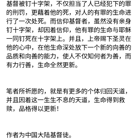
基督被钉十字架，不仅担当了人已经犯下的罪
的刑罚，更藉着他的死，对人的有罪的生命进
行了一次处死。而信仰基督者，虽然没有亲身
钉十字架，却因着信仰，他有罪的生命与耶稣
一同钉死在十字架上。并且，上帝赐下圣灵在
他的心中，在他生命深处放下一个新的向善的
品质和向善的能力，使人不仅知何者为善，而
有力行善，生命全然更新。
笔者所祈愿的，就是有更多的个体归回天道，
并且因着这一生生不息的天道，生命得到救
赎，品格得以更新！
作者为中国大陆基督徒。