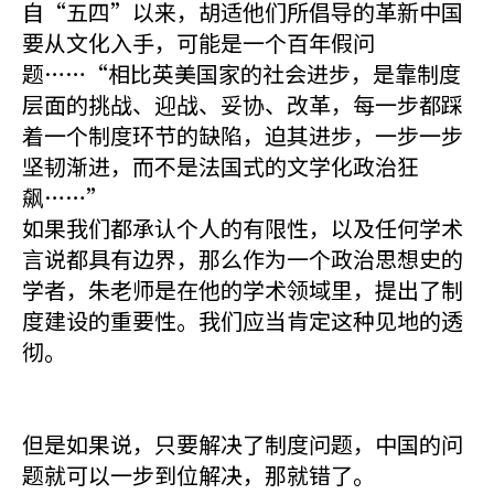
自“五四”以来，胡适他们所倡导的革新中国
要从文化入手，可能是一个百年假问
题……“相比英美国家的社会进步，是靠制度
层面的挑战、迎战、妥协、改革，每一步都踩
着一个制度环节的缺陷，迫其进步，一步一步
坚韧渐进，而不是法国式的文学化政治狂
飙……”
如果我们都承认个人的有限性，以及任何学术
言说都具有边界，那么作为一个政治思想史的
学者，朱老师是在他的学术领域里，提出了制
度建设的重要性。我们应当肯定这种见地的透
彻。
但是如果说，只要解决了制度问题，中国的问
题就可以一步到位解决，那就错了。