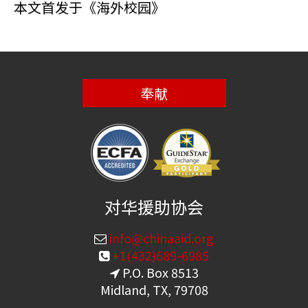
本文首发于《海外校园》
奉献
对华援助协会
info@chinaaid.org
+1(432)689-6985
P.O. Box 8513
Midland, TX, 79708