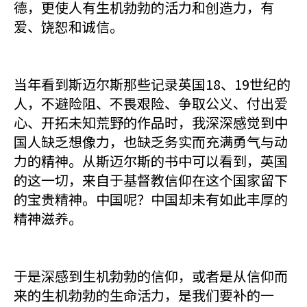
德，更使人有生机勃勃的活力和创造力，有
爱、饶恕和诚信。
当年看到斯迈尔斯那些记录英国18、19世纪的
人，不避险阻、不畏艰险、争取公义、付出爱
心、开拓未知荒野的作品时，我深深感觉到中
国人缺乏想像力，也缺乏务实而充满勇气与动
力的精神。从斯迈尔斯的书中可以看到，英国
的这一切，来自于基督教信仰在这个国家留下
的宝贵精神。中国呢？中国却未有如此丰厚的
精神滋养。
于是深感到生机勃勃的信仰，或者是从信仰而
来的生机勃勃的生命活力，是我们要补的一