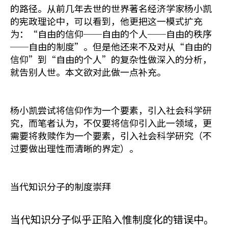
的路径。从前几年去世的世界著名经济学家杨小凯
的宪政理论中，可以看到，他更把这一模式扩充
为：“自由的信仰──自由的个人──自由的秩序
──自由的制度”。但是他还来不及对从“自由的
信仰”到“自由的个人”的复杂性做深入的分析，
就告别人世。本文欲对此做一点补充。
杨小凯尝试将信仰作为一个要素，引入社会科学研
究，而笔者认为，不仅要将信仰引入此一领域，更
需要将救赎作为一个要素，引入社会科学研究（不
过要做出理性而清晰的界定）。
当代知识分子的制度崇拜
当代知识分子似乎正陷入惟制度化的错误中。