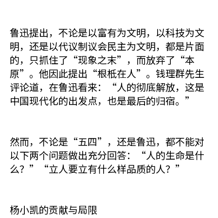
鲁迅提出，不论是以富有为文明，以科技为文
明，还是以代议制议会民主为文明，都是片面
的，只抓住了“现象之末”，而放弃了“本
原”。他因此提出“根柢在人”。钱理群先生
评论道，在鲁迅看来：“人的彻底解放，这是
中国现代化的出发点，也是最后的归宿。”
然而，不论是“五四”，还是鲁迅，都不能对
以下两个问题做出充分回答：“人的生命是什
么？”“立人要立有什么样品质的人？”
杨小凯的贡献与局限