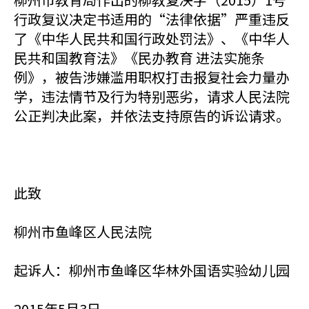
行政复议决定书适用的“法律依据”严重违反
了《中华人民共和国行政处罚法》、《中华人
民共和国教育法》《民办教育 进法实施条
例》，被告涉嫌滥用职权打击报复社会力量办
学，违法情节及行为特别恶劣，请求人民法院
公正判决此案，并依法支持原告的诉讼请求。
此致
柳州市鱼峰区人民法院
起诉人：柳州市鱼峰区华林外国语实验幼儿园
2015年5月3日