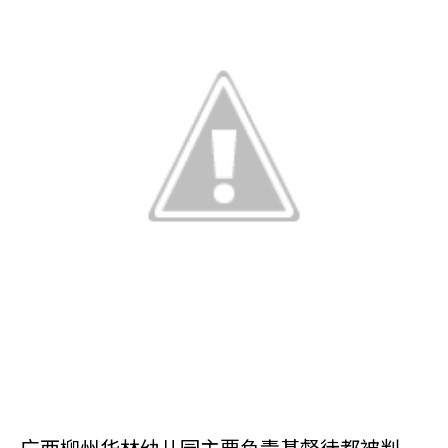
广西柳州华林幼儿园主要负责基督徒都被判