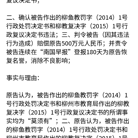
二、确认被告作出的柳鱼教罚字（2014）1号
行政处罚决定书和柳教复决字（2015）1号行
政复议决定书违法；三、判令被告（因其违法
行为造成）赔偿原告500万元人民币；并责令
被告连续在“南国早报”登报180天为原告恢
复名誉，消除不良影响；
事实与理由：
原告认为，被告作出的柳鱼教罚字（2014）1
号行政处罚决定书和柳州市教育局作出的柳教
复决字（2015）1号行政复议决定书的所谓事
实均为“莫须有”；二、原告认为，被告作出
的柳鱼教罚字（2014）1号行政处罚决定书和
柳州市教育局作出的柳教复决字（2015）1号