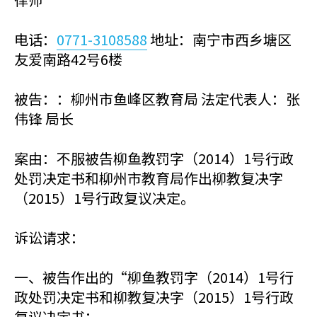
电话：
0771-3108588
地址：南宁市西乡塘区
友爱南路42号6楼
被告：：柳州市鱼峰区教育局 法定代表人：张
伟锋 局长
案由：不服被告柳鱼教罚字（2014）1号行政
处罚决定书和柳州市教育局作出柳教复决字
（2015）1号行政复议决定。
诉讼请求：
一、被告作出的“柳鱼教罚字（2014）1号行
政处罚决定书和柳教复决字（2015）1号行政
复议决定书；