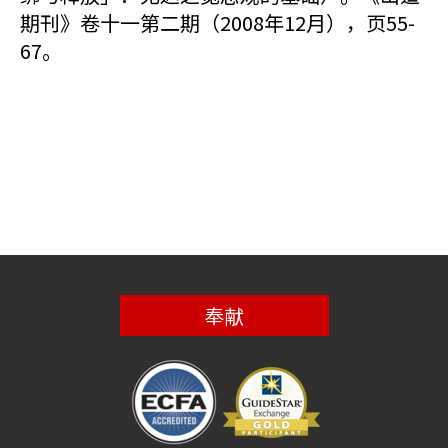
期刊》卷十一第二期（2008年12月），页55-
67。
奉献