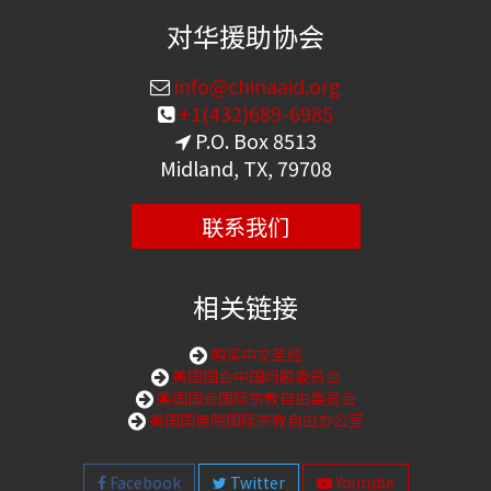
对华援助协会
info@chinaaid.org
+1(432)689-6985
P.O. Box 8513
Midland, TX, 79708
联系我们
相关链接
购买中文圣经
美国国会中国问题委员会
美国国会国际宗教自由委员会
美国国务院国际宗教自由办公室
Facebook
Twitter
Youtube