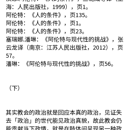
海：人民出版社，1999），页1。
阿伦特：《人的条件》，页135。
阿伦特：《人的条件》，页1。
阿伦特：《人的条件》，页23。
塞瑞娜.潘琳：《阿伦特与现代性的挑战》，张
云龙译（南京：江苏人民出版社，2012），页
57。
潘琳：《阿伦特与现代性的挑战》，页56。
（下）
其实教会的政治就是回应本真的政治，见证失
去「政治」的世代能见政治真貌，故此教会仍
能贡献当下政情，就是在肢体间呈现另一种政