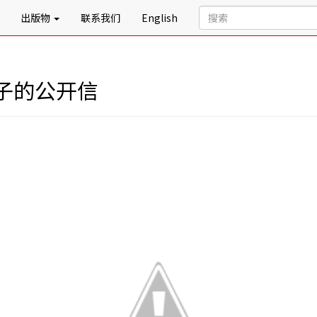
出版物
联系我们
English
子的公开信