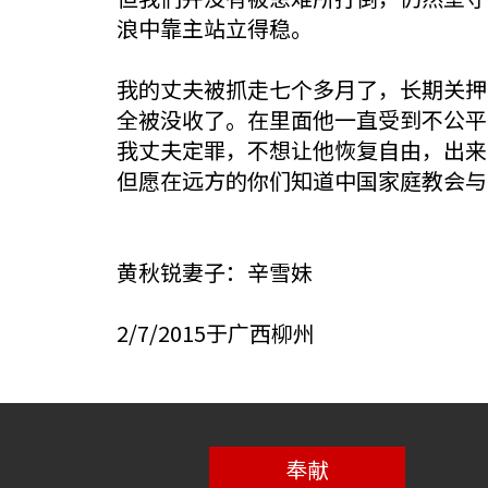
浪中靠主站立得稳。
我的丈夫被抓走七个多月了，长期关押
全被没收了。在里面他一直受到不公平
我丈夫定罪，不想让他恢复自由，出来
但愿在远方的你们知道中国家庭教会与
黄秋锐妻子：辛雪妹
2/7/2015于广西柳州
奉献