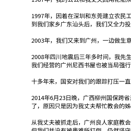
1997年，因着在深圳和东莞建立农
到我们家乡广东汕头后，我们又全力投
2003年，我们又来到广州，一边做
2008年四川地震后三年多时间，我
我们经营的广州尼西书屋也被当局强行
十多年来，国安对我们的跟踪打压一直
2014年6月23日晚，广西柳州国保
了，原因只是因为我丈夫帮忙教会的姊
从我丈夫被抓走后，广州良人家庭教会
但我们并没有被患难所打倒，仍然坚守