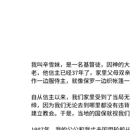
我叫辛雪妹，是一名基督徒，因神的大
老，他信主已经37年了，家里父母双
作一边服侍主，就像保罗一边织帐篷一
自从信主以来，我们家里受到了当局无
缔，因为我们无论去到哪里都没有违背
建立教会。于是，当地的国保就视我们
1987年，我的公公和我丈夫因用轮