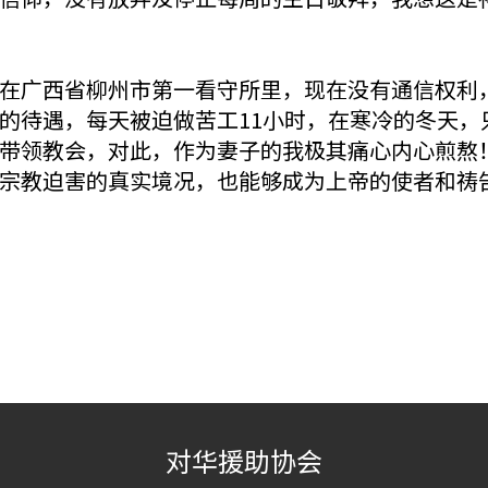
在广西省柳州市第一看守所里，现在没有通信权利
的待遇，每天被迫做苦工11小时，在寒冷的冬天，
带领教会，对此，作为妻子的我极其痛心内心煎熬
宗教迫害的真实境况，也能够成为上帝的使者和祷
对华援助协会