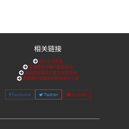
相关链接
购买中文圣经
美国国会中国问题委员会
美国国会国际宗教自由委员会
美国国务院国际宗教自由办公室
Facebook
Twitter
Youtube