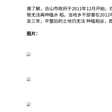
据了解，合山市政府于2011年12月开
致无法再种植水 稻。当地乡干部曾在201
去三年，平整后的土地仍无法 种植稻谷，
图片：