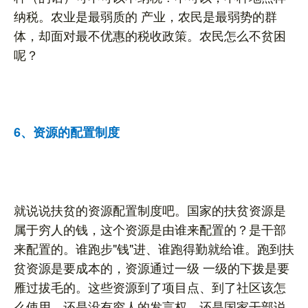
纳税。农业是最弱质的 产业，农民是最弱势的群
体，却面对最不优惠的税收政策。农民怎么不贫困
呢？
6、资源的配置制度
就说说扶贫的资源配置制度吧。国家的扶贫资源是
属于穷人的钱，这个资源是由谁来配置的？是干部
来配置的。谁跑步"钱"进、谁跑得勤就给谁。跑到扶
贫资源是要成本的，资源通过一级 一级的下拨是要
雁过拔毛的。这些资源到了项目点、到了社区该怎
么使用，还是没有穷人的发言权，还是国家干部说