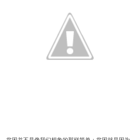
贫困并不是像我们想象的那样简单：贫困就是因为