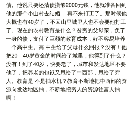
债。他说只要还清债攒够2000元钱，他就准备回到
他的那个小山村去结婚， 再不来打工了。那时候他
大概也有40岁了，不回山里城里人也不会要他打工
了。现在的农村教育是什么？贫穷的父母亲，负了
一身的债，支付了巨额的教育成本，好不容易培养
一个高中生。高 中生给了父母什么回报？没有！他
把20—40岁黄金的时间给了城里，他得到了什么？
没有！到了40岁，快要老了，城市和发达地区不要
他了，把养老的包袱又甩给了中西部，甩给了穷
人。教育是 不是抽水机？教育不断地把中西部的资
源向发达地区抽，不断地把穷人的资源往富人抽
啊！