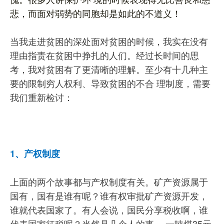
悲，而面对弱势的同胞却是如此的不道义！
当我走进贫困的深处面对贫困的时候，我实在没有
理由指责在贫困中挣扎的人们。经过长时间的思
考，我对贫困有了更清晰的理解。至少有十几种主
要的限制穷人权利、导致贫困的不合 理制度，需要
我们重新检讨：
1、产权制度
上面的两个故事都与产权制度有关。矿产资源属于
国有，国有是谁有呢？谁有权审批矿产资源开发，
谁就代表国家了。有人会说，国民分享税收啊，谁
代表国家征税呢？当然是几个人的事 。一吨煤35元