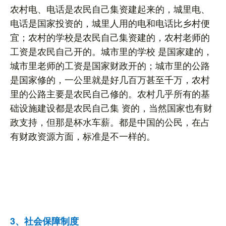
农村电、电话是农民自己集资建起来的，城里电、
电话是国家投资的，城里人用的电和电话比乡村便
宜；农村的学校是农民自己集资建的，农村老师的
工资是农民自己开的。城市里的学校 是国家建的，
城市里老师的工资是国家财政开的；城市里的公路
是国家修的，一公里就是好几百万甚至千万，农村
里的公路主要是农民自己修的。农村几乎所有的基
础设施建设都是农民自己集 资的，当然国家也有财
政支持，但那是杯水车薪。都是中国的公民，在占
有财政资源方面，标准是不一样的。
3、社会保障制度