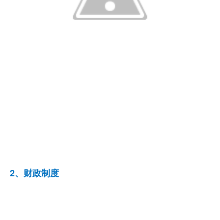
2、财政制度