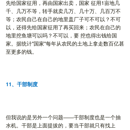
先给国家征用，再由国家出卖，国家 征用1亩地几
千、几万不等，转手就卖几万、几十万、几百万不
等；农民自己在自己的地里盖厂子可不可以？不可
以，还得先给国家征用了再买回来；农民在自己的
地里挖鱼塘可以吗？不可以，要 挖也得出钱给国
家。据统计"国家"每年从农民的土地上拿走数百亿甚
至更多的钱。
11、干部制度
但我说的是另外一个问题——干部制度也是一个抽
水机。干部是上面提拔的，要当干部就只有找上