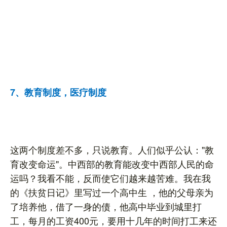
7、教育制度，医疗制度
这两个制度差不多，只说教育。人们似乎公认："教
育改变命运"。中西部的教育能改变中西部人民的命
运吗？我看不能，反而使它们越来越苦难。我在我
的《扶贫日记》里写过一个高中生 ，他的父母亲为
了培养他，借了一身的债，他高中毕业到城里打
工，每月的工资400元，要用十几年的时间打工来还