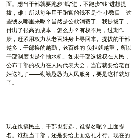
面。想当干部就要跑步"钱"进，不跑步"钱"进想提
拔，难！所以每年用于跑官的钱不是个 小数目。这
些钱从哪里来呢？当然是公款消费了。我提拔了，
付出了很高的成本，怎么办？有权不用，过期作
废，赶紧用权力从老百姓身上寻回来。提拔的干部
越多，干部换的越勤，老百姓的 负担就越重，所以
干部制度也是个抽水机。如果干部选拔权在人民，
公布干部的权力在人民代表大会，当官就要给老百
姓送礼了——勤勤恳恳为人民服务，要是这样就好
了。
现在也搞民主，干部也要选，谁提名呢？上面提
名。谁想当干部，还是要给上面送礼才行。现在的