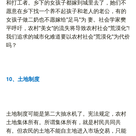
和打工者。乡下的女孩子都嫁到城里去了，她们不
愿意在乡下找一个养不起孩子和老人的老公，有的
女孩子做二奶也不愿嫁给"足马"为 妻。社会学家樊
平呼吁，农村"美女"的流失将导致农村社会"荒漠化"!
我们追求的城市化难道要以农村社会"荒漠化"为代价
吗？
10、土地制度
土地制度可能是第二大抽水机了。宪法规定，农村
土地集体所有。所谓集体所有，就是村民共同共
有。但农民的土地不能自主地进入市场交易，只能