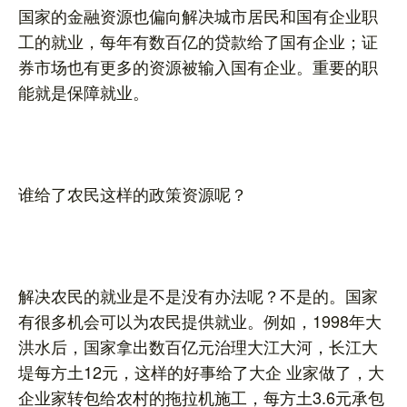
国家的金融资源也偏向解决城市居民和国有企业职
工的就业，每年有数百亿的贷款给了国有企业；证
券市场也有更多的资源被输入国有企业。重要的职
能就是保障就业。
谁给了农民这样的政策资源呢？
解决农民的就业是不是没有办法呢？不是的。国家
有很多机会可以为农民提供就业。例如，1998年大
洪水后，国家拿出数百亿元治理大江大河，长江大
堤每方土12元，这样的好事给了大企 业家做了，大
企业家转包给农村的拖拉机施工，每方土3.6元承包