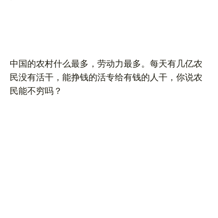
中国的农村什么最多，劳动力最多。每天有几亿农
民没有活干，能挣钱的活专给有钱的人干，你说农
民能不穷吗？