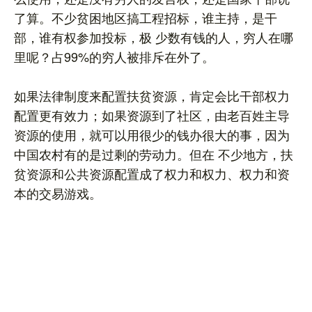
了算。不少贫困地区搞工程招标，谁主持，是干
部，谁有权参加投标，极 少数有钱的人，穷人在哪
里呢？占99%的穷人被排斥在外了。
如果法律制度来配置扶贫资源，肯定会比干部权力
配置更有效力；如果资源到了社区，由老百姓主导
资源的使用，就可以用很少的钱办很大的事，因为
中国农村有的是过剩的劳动力。但在 不少地方，扶
贫资源和公共资源配置成了权力和权力、权力和资
本的交易游戏。