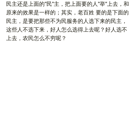
民主还是上面的"民"主，把上面要的人"举"上去，和
原来的效果是一样的；其实，老百姓 要的是下面的
民主，是要把那些不为民服务的人选下来的民主，
这些人不选下来，好人怎么选得上去呢？好人选不
上去，农民怎么不穷呢？