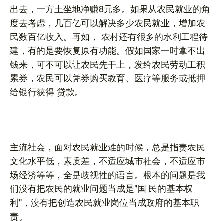
出去，一方土坐地净赚8元多。如果从农民就业的角
度去考虑，几百亿可以解决多少农民就业，增加农
民数百亿收入。再如， 农村还有很多的水利工程待
建，有的是要恢复原有功能。假如国家一时拿不出
钱来，可不可以让农民先干上，发给农民劳动工积
累券，农民可以凭券购买教育、医疗等服务或抵押
给银行获得 贷款。
主流社会，面对农民就业难的时候，总是指责农民
文化水平低，素质差，不适应城市社会，不适应市
场经济等等，全是歧视性的语言。根本的问题是我
们没有把农民的就业问题当成是"国 民的基本权
利"，没有把创造农民就业岗位当成政府的基本职
责。