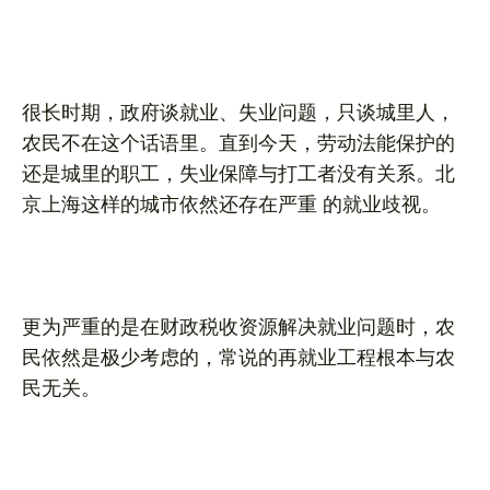
很长时期，政府谈就业、失业问题，只谈城里人，
农民不在这个话语里。直到今天，劳动法能保护的
还是城里的职工，失业保障与打工者没有关系。北
京上海这样的城市依然还存在严重 的就业歧视。
更为严重的是在财政税收资源解决就业问题时，农
民依然是极少考虑的，常说的再就业工程根本与农
民无关。