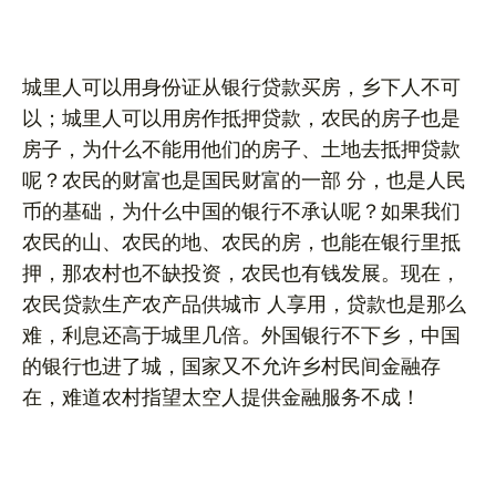
城里人可以用身份证从银行贷款买房，乡下人不可
以；城里人可以用房作抵押贷款，农民的房子也是
房子，为什么不能用他们的房子、土地去抵押贷款
呢？农民的财富也是国民财富的一部 分，也是人民
币的基础，为什么中国的银行不承认呢？如果我们
农民的山、农民的地、农民的房，也能在银行里抵
押，那农村也不缺投资，农民也有钱发展。现在，
农民贷款生产农产品供城市 人享用，贷款也是那么
难，利息还高于城里几倍。外国银行不下乡，中国
的银行也进了城，国家又不允许乡村民间金融存
在，难道农村指望太空人提供金融服务不成！