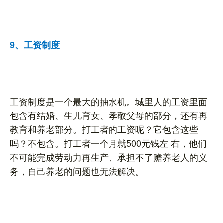
9、工资制度
工资制度是一个最大的抽水机。城里人的工资里面
包含有结婚、生儿育女、孝敬父母的部分，还有再
教育和养老部分。打工者的工资呢？它包含这些
吗？不包含。打工者一个月就500元钱左 右，他们
不可能完成劳动力再生产、承担不了赡养老人的义
务，自己养老的问题也无法解决。