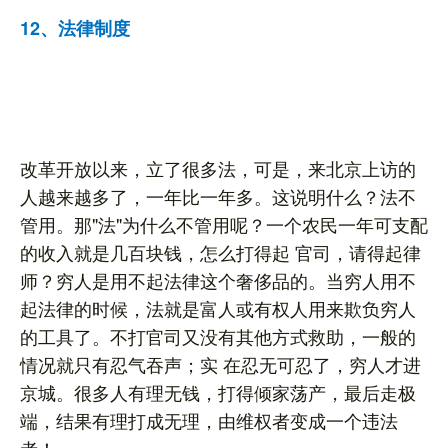
12、法律制度
改革开放以来，立了很多法，可是，来北京上访的
人越来越多了，一年比一年多。这说明什么？法不
管用。那"法"为什么不管用呢？一个农民一年可支配
的收入就是几百块钱，怎么打得起 官司，请得起律
师？穷人是用不起法律这个奢侈品的。当穷人用不
起法律的时候，法就是富人或有权人用来欺负穷人
的工具了。不打官司又没有其他方式救助，一般的
情况就只有忍气吞声；实 在忍无可忍了，穷人才进
京城。很多人有理无钱，打得倾家荡产，最后走极
端，结果有理打成无理，由维权者变成一个违法