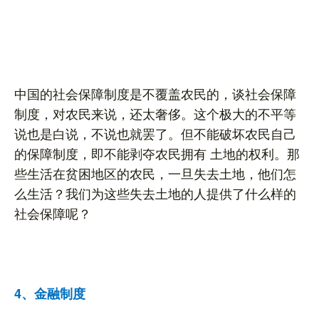
中国的社会保障制度是不覆盖农民的，谈社会保障
制度，对农民来说，还太奢侈。这个极大的不平等
说也是白说，不说也就罢了。但不能破坏农民自己
的保障制度，即不能剥夺农民拥有 土地的权利。那
些生活在贫困地区的农民，一旦失去土地，他们怎
么生活？我们为这些失去土地的人提供了什么样的
社会保障呢？
4、金融制度