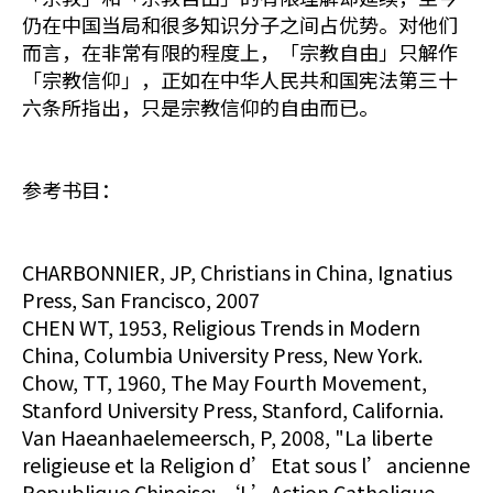
仍在中国当局和很多知识分子之间占优势。对他们
而言，在非常有限的程度上，「宗教自由」只解作
「宗教信仰」，正如在中华人民共和国宪法第三十
六条所指出，只是宗教信仰的自由而已。
参考书目：
CHARBONNIER, JP, Christians in China, Ignatius
Press, San Francisco, 2007
CHEN WT, 1953, Religious Trends in Modern
China, Columbia University Press, New York.
Chow, TT, 1960, The May Fourth Movement,
Stanford University Press, Stanford, California.
Van Haeanhaelemeersch, P, 2008, "La liberte
religieuse et la Religion d’Etat sous l’ancienne
Republique Chinoise: ‘L’Action Catholique