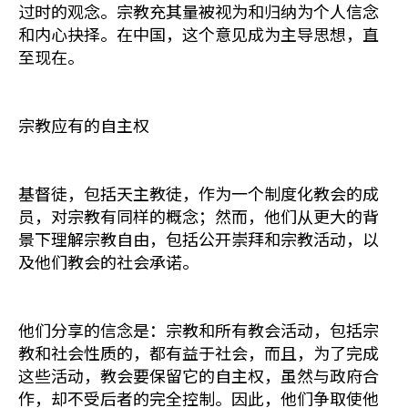
过时的观念。宗教充其量被视为和归纳为个人信念
和内心抉择。在中国，这个意见成为主导思想，直
至现在。
宗教应有的自主权
基督徒，包括天主教徒，作为一个制度化教会的成
员，对宗教有同样的概念；然而，他们从更大的背
景下理解宗教自由，包括公开崇拜和宗教活动，以
及他们教会的社会承诺。
他们分享的信念是：宗教和所有教会活动，包括宗
教和社会性质的，都有益于社会，而且，为了完成
这些活动，教会要保留它的自主权，虽然与政府合
作，却不受后者的完全控制。因此，他们争取使他