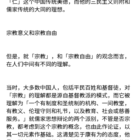
「仁」这个中国传统美德，而他的三民主义则附和
儒家传统的大同的理想。
宗教意义和宗教自由
但是，就「宗教」，和「宗教自由」的观念而言，
在人们中间有不同的理解。
当时，大多数中国人，包括平民百姓和基督徒，对
「宗教」的理解都是源自基督教派的模式，而它被
理解为「一个有制度和圣统制的机构、一间教堂，
有教义、伦理守则和礼节，以及教育、社会或慈善
服务。」就儒家思想辩论的两个派别，不管是否宗
教，都考虑到这个宗教的概念，也由此作论证，以
其一切元素作基础。这清楚见于康有为的态度，他