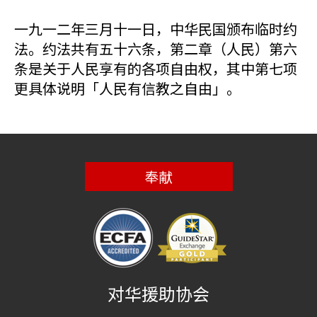
一九一二年三月十一日，中华民国颁布临时约
法。约法共有五十六条，第二章（人民）第六
条是关于人民享有的各项自由权，其中第七项
更具体说明「人民有信教之自由」。
奉献
对华援助协会