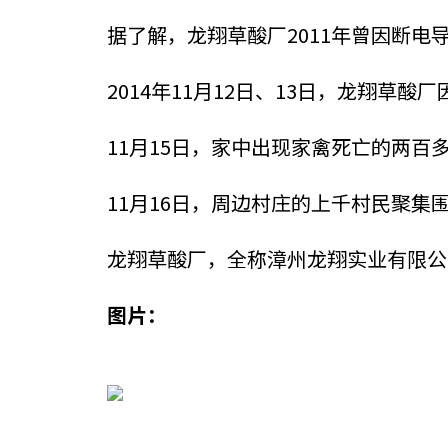
据了解，龙翔草酸厂2011年曾因断
2014年11月12日、13日，龙翔
11月15日，家中出现家禽死亡的两百
11月16日，周边村庄的上千村民聚
龙翔草酸厂，全称漳州龙翔实业有限公
图片：