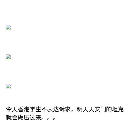
今天香港学生不表达诉求，明天天安门的坦克
就会碾压过来。。。