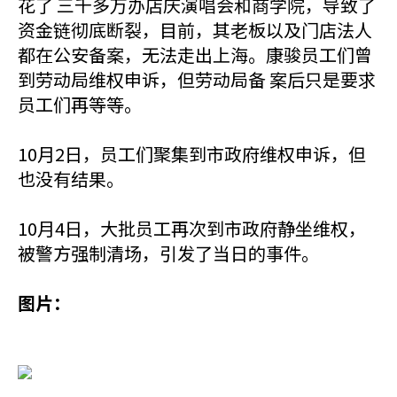
花了 三千多万办店庆演唱会和商学院，导致了
资金链彻底断裂，目前，其老板以及门店法人
都在公安备案，无法走出上海。康骏员工们曾
到劳动局维权申诉，但劳动局备 案后只是要求
员工们再等等。
10月2日，员工们聚集到市政府维权申诉，但
也没有结果。
10月4日，大批员工再次到市政府静坐维权，
被警方强制清场，引发了当日的事件。
图片：