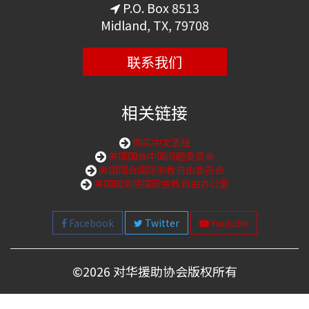
P.O. Box 8513
Midland, TX, 79708
联系我们
相关链接
购买中文圣经
美国国会中国问题委员会
美国国会国际宗教自由委员会
美国国务院国际宗教自由办公室
Facebook
Twitter
Youtube
©
2026 对华援助协会版权所有