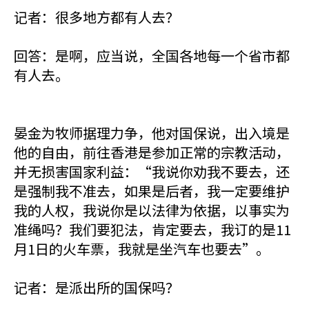
记者：很多地方都有人去？
回答：是啊，应当说，全国各地每一个省市都
有人去。
晏金为牧师据理力争，他对国保说，出入境是
他的自由，前往香港是参加正常的宗教活动，
并无损害国家利益：“我说你劝我不要去，还
是强制我不准去，如果是后者，我一定要维护
我的人权，我说你是以法律为依据，以事实为
准绳吗？我们要犯法，肯定要去，我订的是11
月1日的火车票，我就是坐汽车也要去”。
记者：是派出所的国保吗？