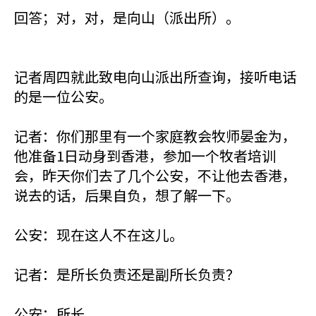
回答；对，对，是向山（派出所）。
记者周四就此致电向山派出所查询，接听电话
的是一位公安。
记者：你们那里有一个家庭教会牧师晏金为，
他准备1日动身到香港，参加一个牧者培训
会，昨天你们去了几个公安，不让他去香港，
说去的话，后果自负，想了解一下。
公安：现在这人不在这儿。
记者：是所长负责还是副所长负责？
公安：所长。