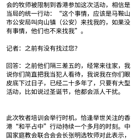
会的牧师被限制到香港参加这次活动，相信是
当局的统一行动：“这个事情，应该是马鞍山
市公安局叫向山镇（公安）来找我的，如果没
有事情，他们也不来找我”。
记者：之前有没有找过您？
回答：之前他们隔三差五的，经常来往家，我
说你们简直把我当犯人看待，我说我在你们眼
皮底下过日子，已经二十多年了，只要有大型
活动，比如说过圣诞节，他都会派人干扰。
此次牧者培训会举行时机，恰逢举世关注的香
港“和平占中”行动持续一个多月的时刻。中
国家庭教会联合会会长张明选牧师对此表示，