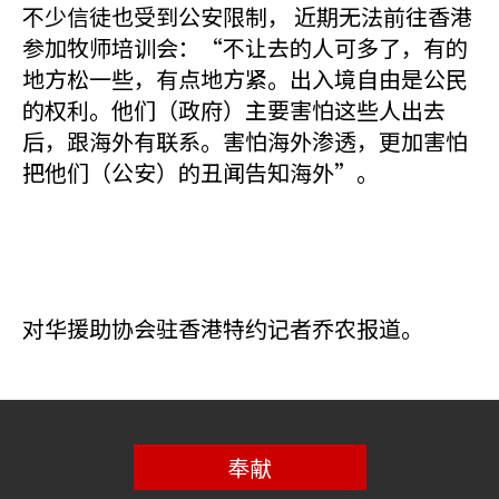
不少信徒也受到公安限制， 近期无法前往香港
参加牧师培训会：“不让去的人可多了，有的
地方松一些，有点地方紧。出入境自由是公民
的权利。他们（政府）主要害怕这些人出去
后，跟海外有联系。害怕海外渗透，更加害怕
把他们（公安）的丑闻告知海外”。
对华援助协会驻香港特约记者乔农报道。
奉献