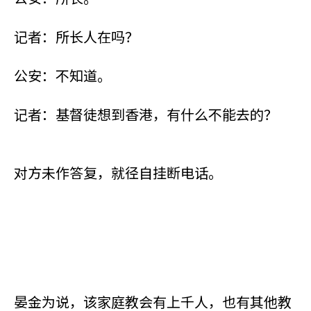
记者：所长人在吗？
公安：不知道。
记者：基督徒想到香港，有什么不能去的？
对方未作答复，就径自挂断电话。
晏金为说，该家庭教会有上千人，也有其他教