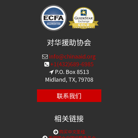
对华援助协会
info@chinaaid.org
+1(432)689-6985
P.O. Box 8513
Midland, TX, 79708
联系我们
相关链接
购买中文圣经
美国国会中国问题委员会