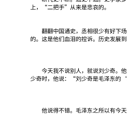
上，“二把手”从来是悲哀的。
翻翻中国通史，丞相很少有好下场的
的。这是他们血泪的控诉。历史发展到
今天我不说别人，就说刘少奇。他是
少奇时，他说：“刘少奇是毛泽东的‘
他说得不错。毛泽东之所以有今天