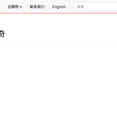
出版物
联系我们
English
奇