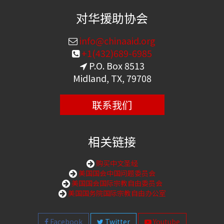
对华援助协会
info@chinaaid.org
+1(432)689-6985
P.O. Box 8513
Midland, TX, 79708
联系我们
相关链接
购买中文圣经
美国国会中国问题委员会
美国国会国际宗教自由委员会
美国国务院国际宗教自由办公室
Facebook
Twitter
Youtube