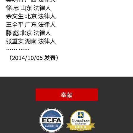
徐 忠 山东 法律人
余文生 北京 法律人
王全平 广东 法律人
滕 彪 北京 法律人
张重实 湖南 法律人
…… ……
（2014/10/05 发表）
奉献