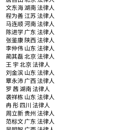
文东海 湖南 法律人
程为善 江苏 法律人
马连顺 河南 法律人
陈进学 广东 法律人
张鉴康 陕西 法律人
李仲伟 山东 法律人
蔺其磊 北京 法律人
王 宇 北京 法律人
刘金滨 山东 法律人
覃永沛 广西 法律人
罗 茜 湖南 法律人
袭祥栋 山东 法律人
冉 彤 四川 法律人
周立新 贵州 法律人
范标文 广东 法律人
吴明智 广西 法律人