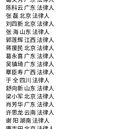
陈科云 广东 法律人
张 磊 北京 法律人
刘四新 北京 法律人
张 海 山东 法律人
郭莲辉 江西 法律人
蒋援民 北京 法律人
葛永喜 广东 法律人
吴镇琦 广东 法律人
覃臣寿 广西 法律人
于 全 四川 法律人
舒向新 山东 法律人
梁小军 北京 法律人
肖芳华 广东 法律人
许思龙 云南 法律人
谢 阳 湖南 法律人
唐吉田 北京 法律人