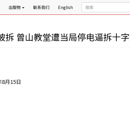
出版物
联系我们
English
被拆 曾山教堂遭当局停电逼拆十字
8月15日