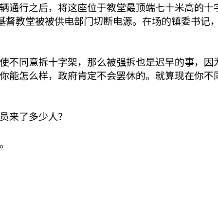
辆通行之后，将这座位于教堂最顶端七十米高的十
山基督教堂被被供电部门切断电源。在场的镇委书记
使不同意拆十字架，那么被强拆也是迟早的事，因
你能怎么样，政府肯定不会罢休的。就算现在你不
员来了多少人？
。