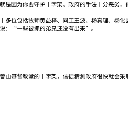
就是因为你要守护十字架。政府的手法十分恶劣，
十多位包括牧师黄益梓、同工王波、杨真理、杨化
说：“一些被抓的弟兄还没有出来”。
曾山基督教堂的十字架，信徒猜测政府很快就会采