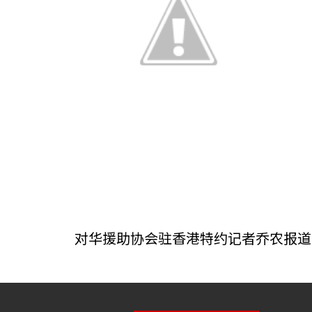
对华援助协会驻香港特约记者乔农报道