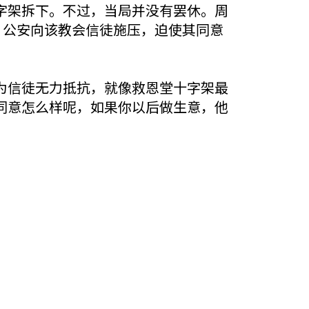
字架拆下。不过，当局并没有罢休。周
，公安向该教会信徒施压，迫使其同意
为信徒无力抵抗，就像救恩堂十字架最
同意怎么样呢，如果你以后做生意，他