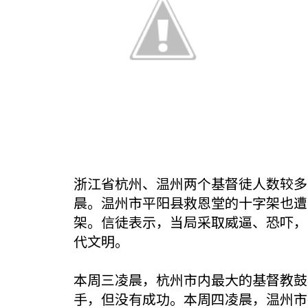
浙江省杭州、温州两个基督徒人数较多
晨。温州市平阳县救恩堂的十字架也遭
架。信徒表示，当局采取威逼、恐吓，
代文明。
本周三凌晨，杭州市内最大的基督教鼓
手，但没有成功。本周四凌晨，温州市