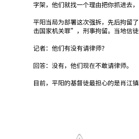
字架，他们就找一个理由把你抓进去，
平阳当局为部署这次强拆，先后拘留了
击国家机关罪”，刑事拘留。当地信徒
记者：他们有没有请律师？
回答：没有，他们现在不敢请律师。
目前，平阳的基督徒最担心的是肖江镇