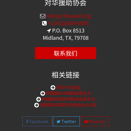
对华援助协会
info@chinaaid.org
+1(432)689-6985
P.O. Box 8513
Midland, TX, 79708
联系我们
相关链接
购买中文圣经
美国国会中国问题委员会
美国国会国际宗教自由委员会
美国国务院国际宗教自由办公室
Facebook
Twitter
Youtube