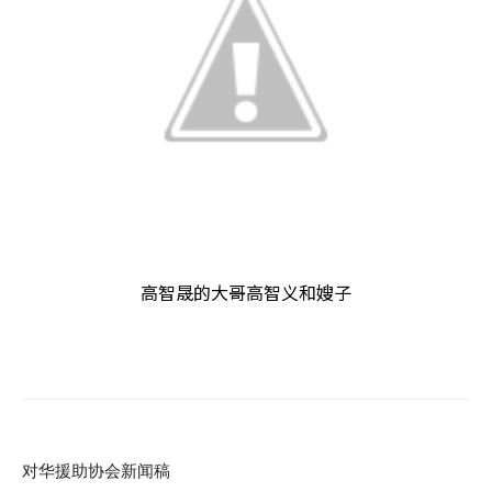
高智晟的大哥高智义和嫂子
对华援助协会新闻稿