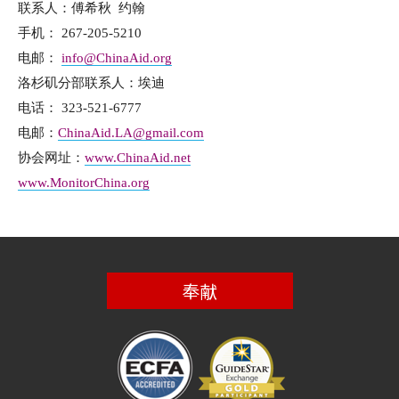
联系人：傅希秋 约翰
手机： 267-205-5210
电邮：
info@ChinaAid.org
洛杉矶分部联系人：埃迪
电话： 323-521-6777
电邮：
ChinaAid.LA@gmail.com
协会网址：
www.ChinaAid.net
www.MonitorChina.org
奉献