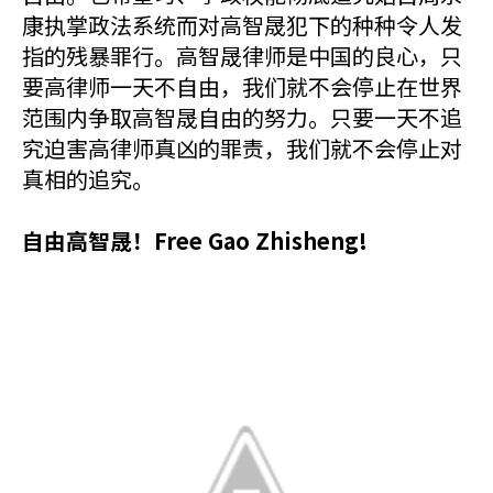
康执掌政法系统而对高智晟犯下的种种令人发
指的残暴罪行。高智晟律师是中国的良心，只
要高律师一天不自由，我们就不会停止在世界
范围内争取高智晟自由的努力。只要一天不追
究迫害高律师真凶的罪责，我们就不会停止对
真相的追究。
自由高智晟！Free Gao Zhisheng!