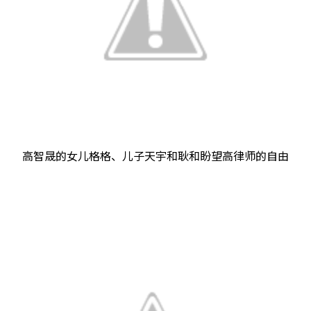
高智晟的女儿格格、儿子天宇和耿和盼望高律师的自由