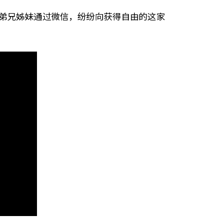
弟兄姊妹通过微信，纷纷向获得自由的这家