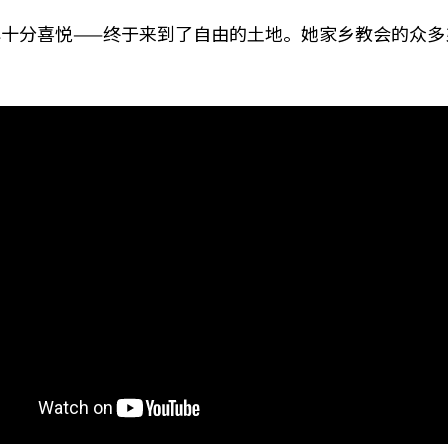
十分喜悦——终于来到了自由的土地。她家乡教会的众多