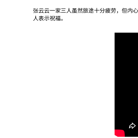
张云云一家三人虽然旅途十分疲劳，但内心
人表示祝福。